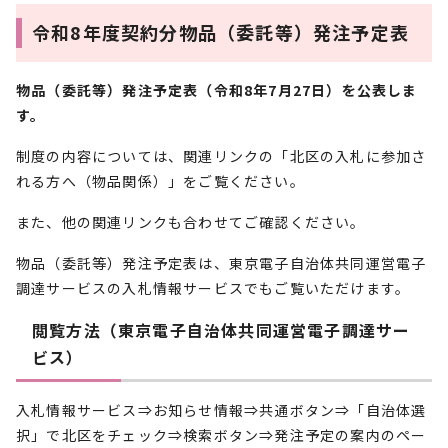
令和8年度契約分物品（委託等）発注予定表
物品（委託等）発注予定表（令和8年7月27日）を公表しま
す。
制度の内容については、関連リンクの「北区の入札に参加さ
れる方へ（物品関係）」をご覧ください。
また、他の関連リンクも合わせてご確認ください。
物品（委託等）発注予定表は、東京電子自治体共同運営電子
調達サービスの入札情報サービスでもご覧いただけます。
閲覧方法（東京電子自治体共同運営電子調達サー
ビス）
入札情報サービス⇒お知らせ情報⇒共通ボタン⇒「自治体選
択」で北区をチェック⇒検索ボタン⇒発注予定の案内のペー