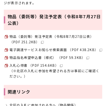
ジが表示されます。
物品（委託等）発注予定表（令和8年7月27日
公表）
物品（委託等）発注予定表（令和8年7月27日公表）
（PDF 251.2KB）
電子調達サービスお知らせ検索画面 （PDF 438.2KB）
物品指名希望申込書（様式） （PDF 59.3KB）
入札心得書 （PDF 154.6KB）
（※北区の入札に参加を希望される方は事前にご確認く
ださい。）
関連リンク
北区の入札に参加される方へ（物品関係）