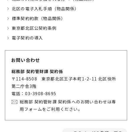
北区の電子入札手順（物品関係）
標準契約約款（物品関係）
東京都北区公契約条例
電子契約の導入
お問い合わせ
総務部 契約管財課 契約係
〒114-8508 東京都北区王子本町1-2-11 北区役所
第二庁舎3階
電話：03-3908-8695
総務部 契約管財課 契約係へのお問い合わせは専
用フォームをご利用ください。