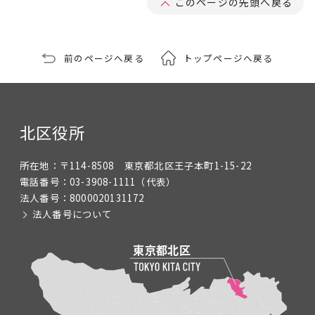
このページの先頭へ戻る
前のページへ戻る
トップページへ戻る
北区役所
所在地：
〒114-8508 東京都北区王子本町1-15-22
電話番号：
03-3908-1111
（代表）
法人番号：
8000020131172
法人番号について