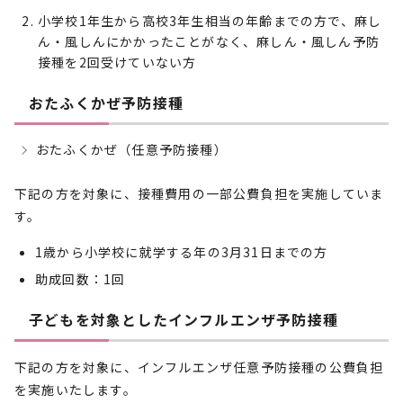
小学校1年生から高校3年生相当の年齢までの方で、麻し
ん・風しんにかかったことがなく、麻しん・風しん予防
接種を2回受けていない方
おたふくかぜ予防接種
おたふくかぜ（任意予防接種）
下記の方を対象に、接種費用の一部公費負担を実施していま
す。
1歳から小学校に就学する年の3月31日までの方
助成回数：1回
子どもを対象としたインフルエンザ予防接種
下記の方を対象に、インフルエンザ任意予防接種の公費負担
を実施いたします。