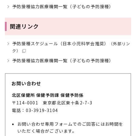
予防接種協力医療機関一覧（子どもの予防接種）
関連リンク
予防接種スケジュール（日本小児科学会推奨）
（外部リン
ク）
予防接種協力医療機関一覧（子どもの予防接種）
お問い合わせ
北区保健所 保健予防課 保健予防係
〒114-0001 東京都北区東十条2-7-3
電話：03-3919-3104
お問い合わせ専用フォームでのご回答にはお時間を
いただく場合がございます。