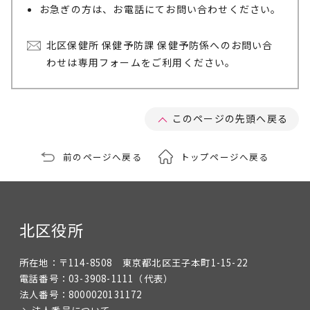
お急ぎの方は、お電話にてお問い合わせください。
北区保健所 保健予防課 保健予防係へのお問い合
わせは専用フォームをご利用ください。
このページの先頭へ戻る
前のページへ戻る
トップページへ戻る
北区役所
所在地：
〒114-8508 東京都北区王子本町1-15-22
電話番号：
03-3908-1111
（代表）
法人番号：
8000020131172