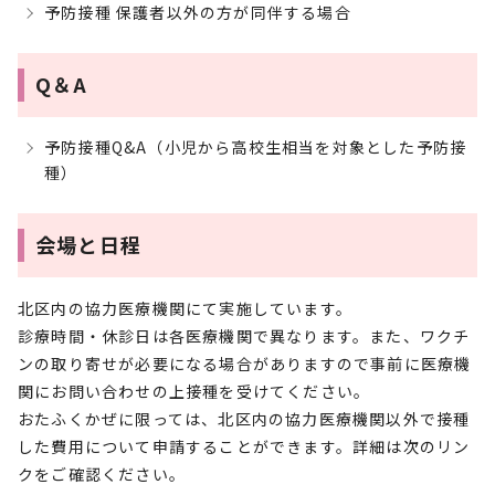
予防接種 保護者以外の方が同伴する場合
Q＆A
予防接種Q&A（小児から高校生相当を対象とした予防接
種）
会場と日程
北区内の協力医療機関にて実施しています。
診療時間・休診日は各医療機関で異なります。また、ワクチ
ンの取り寄せが必要になる場合がありますので事前に医療機
関にお問い合わせの上接種を受けてください。
おたふくかぜに限っては、北区内の協力医療機関以外で接種
した費用について申請することができます。詳細は次のリン
クをご確認ください。