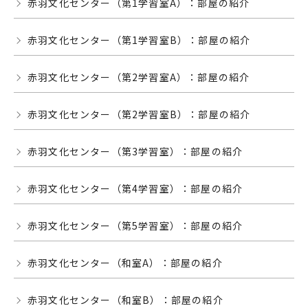
赤羽文化センター（第1学習室A）：部屋の紹介
赤羽文化センター（第1学習室B）：部屋の紹介
赤羽文化センター（第2学習室A）：部屋の紹介
赤羽文化センター（第2学習室B）：部屋の紹介
赤羽文化センター（第3学習室）：部屋の紹介
赤羽文化センター（第4学習室）：部屋の紹介
赤羽文化センター（第5学習室）：部屋の紹介
赤羽文化センター（和室A）：部屋の紹介
赤羽文化センター（和室B）：部屋の紹介