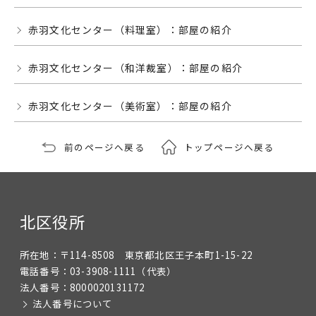
赤羽文化センター（料理室）：部屋の紹介
赤羽文化センター（和洋裁室）：部屋の紹介
赤羽文化センター（美術室）：部屋の紹介
前のページへ戻る
トップページへ戻る
北区役所
所在地：
〒114-8508 東京都北区王子本町1-15-22
電話番号：
03-3908-1111
（代表）
法人番号：
8000020131172
法人番号について