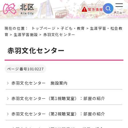
緊急情報
メニュー
現在の位置：
トップページ
>
子ども・教育
>
生涯学習・社会教
育
>
生涯学習施設
> 赤羽文化センター
赤羽文化センター
ページ番号1010227
赤羽文化センター 施設案内
赤羽文化センター（第1視聴覚室）：部屋の紹介
赤羽文化センター（第2視聴覚室）：部屋の紹介