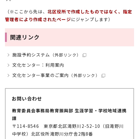
（※ここから先は、
北区役所で作成したものではなく、指定
管理者により作成されたページ
にジャンプします）
関連リンク
施設予約システム
（外部リンク）
文化センター：利用案内
文化センター事業のご案内
（外部リンク）
お問い合わせ
教育委員会事務局教育振興部 生涯学習・学校地域連携
課
〒114-8546 東京都北区滝野川2-52-10（旧滝野川
中学校）北区役所滝野川分庁舎2階8番