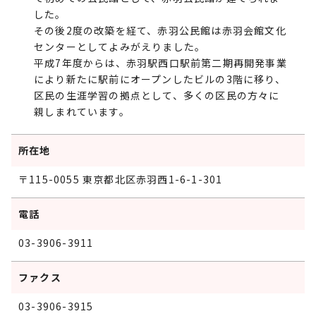
した。
その後2度の改築を経て、赤羽公民館は赤羽会館文化
センターとしてよみがえりました。
平成7年度からは、赤羽駅西口駅前第二期再開発事業
により新たに駅前にオープンしたビルの3階に移り、
区民の生涯学習の拠点として、多くの区民の方々に
親しまれています。
所在地
〒115-0055 東京都北区赤羽西1-6-1-301
電話
03-3906-3911
ファクス
03-3906-3915