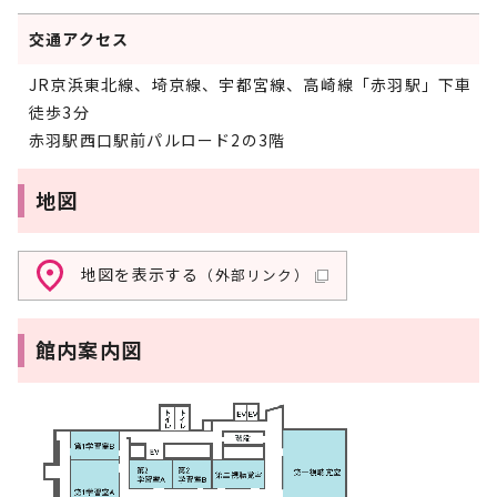
交通アクセス
JR京浜東北線、埼京線、宇都宮線、高崎線「赤羽駅」下車
徒歩3分
赤羽駅西口駅前パルロード2の3階
地図
地図を表示する
（外部リンク）
館内案内図