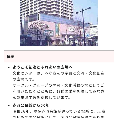
概要
ようこそ創造とふれあいの広場へ
文化センターは、みなさんの学習と交流・文化創造
の広場です。
サークル・グループの学習・文化活動の場としてご
利用いただくとともに、各種の講座を催してみなさ
んの生涯学習を支援しています。
赤羽公民館から50年
昭和26年、現在赤羽会館が建っている場所に、東京
で初めての公民館として、赤羽公民館が建てられま