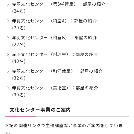
赤羽文化センター（第5学習室）：部屋の紹介
(24名)
赤羽文化センター（和室A）：部屋の紹介
(20名)
赤羽文化センター（和室B）：部屋の紹介
(22名)
赤羽文化センター（料理室）：部屋の紹介
(40名)
赤羽文化センター（和洋裁室）：部屋の紹介
(32名)
赤羽文化センター（美術室）：部屋の紹介
(30名)
文化センター事業のご案内
下記の関連リンクで主催講座など事業のご案内をしていま
す。