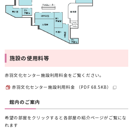
施設の使用料等
赤羽文化センター施設利用料金をご覧ください。
赤羽文化センター施設利用料金 （PDF 68.5KB）
館内のご案内
希望の部屋をクリックすると各部屋の紹介ページがご覧にな
れます