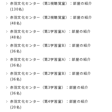
赤羽文化センター（第1視聴覚室）：部屋の紹介
(130名)
赤羽文化センター（第2視聴覚室）：部屋の紹介
(48名)
赤羽文化センター（第1学習室A）：部屋の紹介
(48名)
赤羽文化センター（第1学習室B）：部屋の紹介
(36名)
赤羽文化センター（第2学習室A）：部屋の紹介
(36名)
赤羽文化センター（第2学習室B）：部屋の紹介
(36名)
赤羽文化センター（第3学習室）：部屋の紹介
(36名)
赤羽文化センター（第4学習室）：部屋の紹介
(20名)