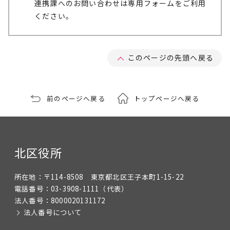
連携課へのお問い合わせは専用フォームをご利用
ください。
このページの先頭へ戻る
前のページへ戻る
トップページへ戻る
北区役所
所在地：
〒114-8508 東京都北区王子本町1-15-22
電話番号：
03-3908-1111
（代表）
法人番号：
8000020131172
法人番号について