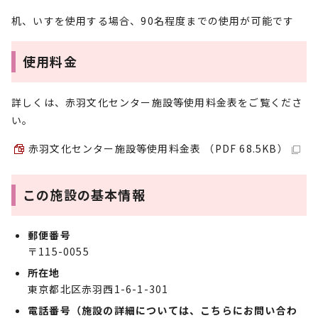
机、いすを使用する場合、90名程度までの使用が可能です
使用料金
詳しくは、赤羽文化センター施設等使用料金表をご覧くださ
い。
赤羽文化センター施設等使用料金表 （PDF 68.5KB）
この施設の基本情報
郵便番号
〒115-0055
所在地
東京都北区赤羽西1-6-1-301
電話番号（施設の詳細については、こちらにお問い合わ