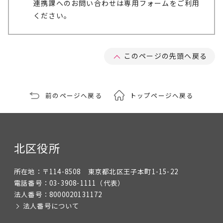
連携課へのお問い合わせは専用フォームをご利用
ください。
このページの先頭へ戻る
前のページへ戻る
トップページへ戻る
北区役所
所在地：
〒114-8508 東京都北区王子本町1-15-22
電話番号：
03-3908-1111
（代表）
法人番号：
8000020131172
法人番号について