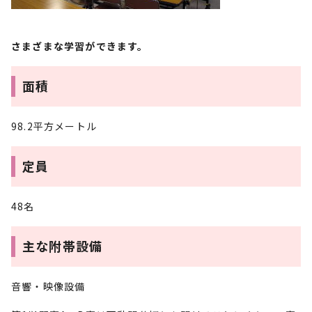
さまざまな学習ができます。
面積
98.2平方メートル
定員
48名
主な附帯設備
音響・映像設備