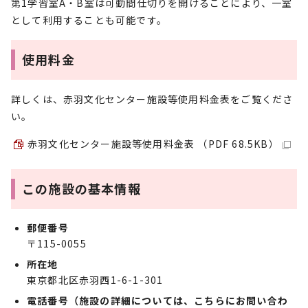
第1学習室A・B室は可動間仕切りを開けることにより、一室
として利用することも可能です。
使用料金
詳しくは、赤羽文化センター施設等使用料金表をご覧くださ
い。
赤羽文化センター施設等使用料金表 （PDF 68.5KB）
この施設の基本情報
郵便番号
〒115-0055
所在地
東京都北区赤羽西1-6-1-301
電話番号（施設の詳細については、こちらにお問い合わ