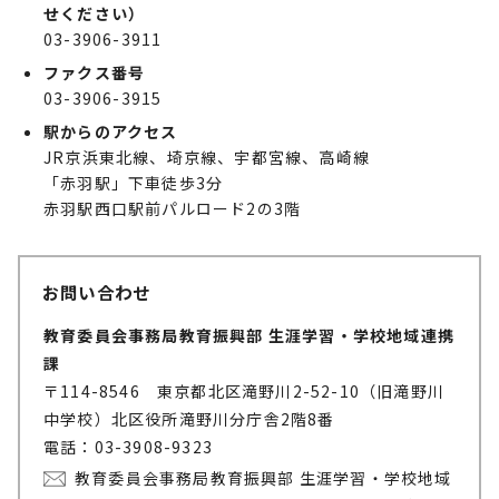
せください）
03-3906-3911
ファクス番号
03-3906-3915
駅からのアクセス
JR京浜東北線、埼京線、宇都宮線、高崎線
「赤羽駅」下車徒歩3分
赤羽駅西口駅前パルロード2の3階
お問い合わせ
教育委員会事務局教育振興部 生涯学習・学校地域連携
課
〒114-8546 東京都北区滝野川2-52-10（旧滝野川
中学校）北区役所滝野川分庁舎2階8番
電話：03-3908-9323
教育委員会事務局教育振興部 生涯学習・学校地域