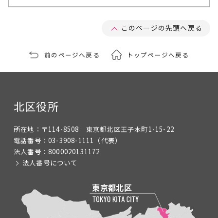
このページの先頭へ戻る
前のページへ戻る
トップページへ戻る
北区役所
所在地：
〒114-8508 東京都北区王子本町1-15-22
電話番号：
03-3908-1111
（代表）
法人番号：
8000020131172
法人番号について