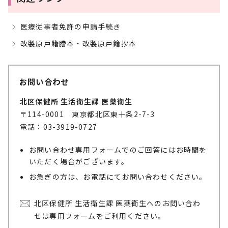
医療従事者免許の申請手続き
改製原戸籍謄本・改製原戸籍抄本
お問い合わせ
北区保健所 生活衛生課 医薬衛生
〒114-0001 東京都北区東十条2-7-3
電話：03-3919-0727
お問い合わせ専用フォームでのご回答にはお時間を
いただく場合がございます。
お急ぎの方は、お電話にてお問い合わせください。
北区保健所 生活衛生課 医薬衛生へのお問い合わ
せは専用フォームをご利用ください。