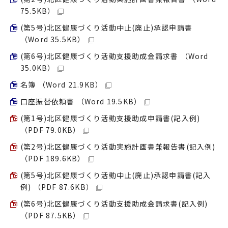
75.5KB）
(第5号)北区健康づくり活動中止(廃止)承認申請書
（Word 35.5KB）
(第6号)北区健康づくり活動支援助成金請求書 （Word
35.0KB）
名簿 （Word 21.9KB）
口座振替依頼書 （Word 19.5KB）
(第1号)北区健康づくり活動支援助成申請書(記入例)
（PDF 79.0KB）
(第2号)北区健康づくり活動実施計画書兼報告書(記入例)
（PDF 189.6KB）
(第5号)北区健康づくり活動中止(廃止)承認申請書(記入
例) （PDF 87.6KB）
(第6号)北区健康づくり活動支援助成金請求書(記入例)
（PDF 87.5KB）