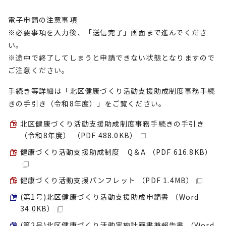
電子申請の注意事項
※必要事項を入力後、「送信完了」画面まで進んでくださ
い。
※途中で終了してしまうと申請できない状態となりますので
ご注意ください。
手続き等詳細は「北区健康づくり活動支援助成制度事務手続
きの手引き（令和8年度）」をご覧ください。
北区健康づくり活動支援助成制度事務手続きの手引き
（令和8年度） （PDF 488.0KB）
健康づくり活動支援助成制度 Q＆A （PDF 616.8KB）
健康づくり活動支援パンフレット （PDF 1.4MB）
(第1号)北区健康づくり活動支援助成申請書 （Word
34.0KB）
(第2号)北区健康づくり活動実施計画書兼報告書 （Word