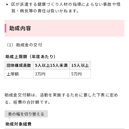
区が派遣する健康づくり人材の指導によらない事故や怪
我・病気等の責任は負いかねます。
助成内容
（1）助成金の交付
助成上限額（年度あたり）
団体構成員数
5人以上15人未満
15人以上
上限額
3万円
5万円
助成金交付額は、活動を実施するために要した下表に定め
る、経費の合計額です。
表の幅を切り替える
助成対象経費