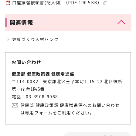
口座振替依頼書(記入例) （PDF 190.5KB）
関連情報
健康づくり人材バンク
お問い合わせ
健康部 健康政策課 健康増進係
〒114-0032 東京都北区王子本町1-15-22 北区役所
第一庁舎1階5番
電話：03-3908-9068
健康部 健康政策課 健康増進係へのお問い合わせ
は専用フォームをご利用ください。