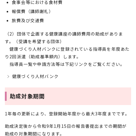
食事会等における食材費
報償費（講師謝礼）
旅費及び交通費
（2）団体で企画する健康講座の講師費用の助成がありま
す。（受講を希望する団体）
健康づくり人材バンクに登録されている指導員を年度あた
り2回派遣（助成基準額内）します。
指導員一覧や申請方法等は下記リンクをご覧ください。
健康づくり人材バンク
助成対象期間
1年毎の更新により、登録開始年度から最大3年度までです。
助成決定後から令和9年1月15日の報告書提出までの期間が
助成の対象期間になります。