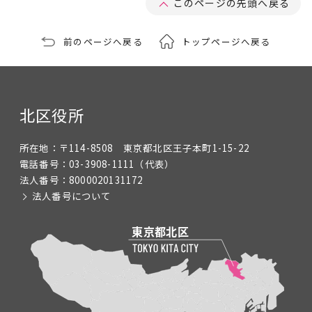
このページの先頭へ戻る
前のページへ戻る
トップページへ戻る
北区役所
所在地：
〒114-8508 東京都北区王子本町1-15-22
電話番号：
03-3908-1111
（代表）
法人番号：
8000020131172
法人番号について