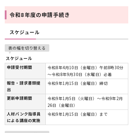
令和8年度の申請手続き
スケジュール
表の幅を切り替える
スケジュール
申請受付期間
令和8年4月10日（金曜日）午前8時30分
～令和8年9月30日（水曜日）必着
報告・請求書類提
令和9年1月15日（金曜日）締切
出
更新申請期間
令和9年1月5日（火曜日）～令和9年2月
26日（金曜日）
人材バンク指導員
令和9年1月15日（金曜日）まで
による講座の実施