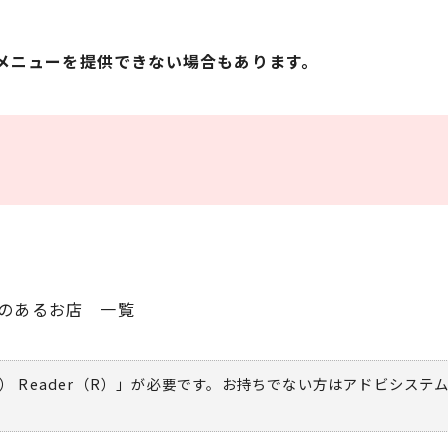
メニューを提供できない場合もあります。
のあるお店 一覧
） Reader（R）」が必要です。お持ちでない方は
アドビシステ