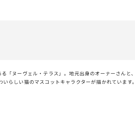
ある「ヌーヴェル・テラス」。地元出身のオーナーさんと
わいらしい猫のマスコットキャラクターが描かれています