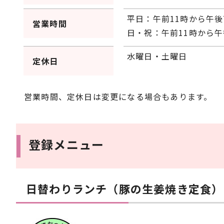
平日：午前11時から午後
営業時間
日・祝：午前11時から午
水曜日・土曜日
定休日
営業時間、定休日は変更になる場合もあります。
登録メニュー
日替わりランチ（豚の生姜焼き定食）