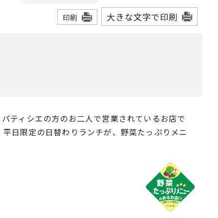
大きな文字で印刷
印刷
、パティシエの方のお二人で営業されているお店で
。平日限定の日替わりランチが、野菜たっぷりメニ