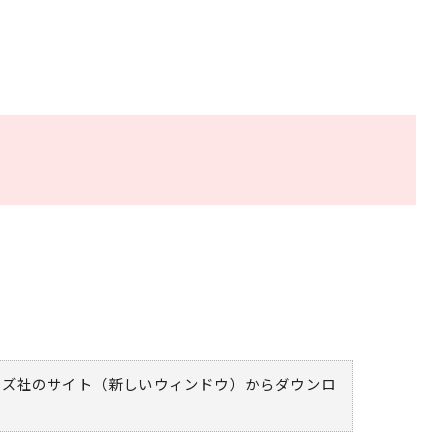
ムズ社のサイト（新しいウィンドウ）
からダウンロ