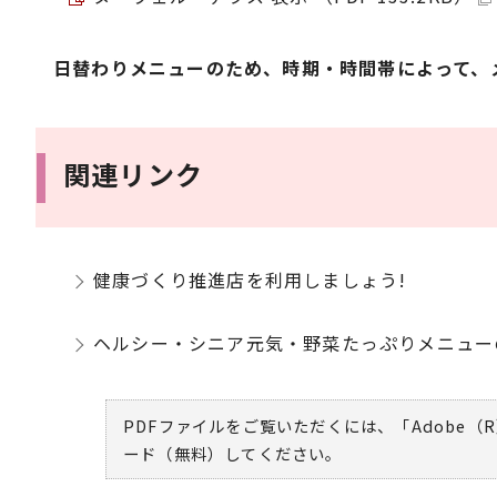
日替わりメニューのため、時期・時間帯によって、
関連リンク
健康づくり推進店を利用しましょう!
ヘルシー・シニア元気・野菜たっぷりメニュー
PDFファイルをご覧いただくには、「Adobe（R
ード（無料）してください。