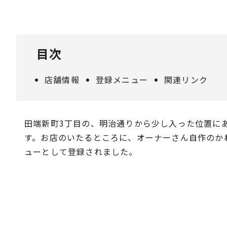
目次
店舗情報
登録メニュー
関連リンク
田端新町3丁目の、明治通りから少し入った位置に
す。お店のいたるところに、オーナーさん自作のか
ューとして登録されました。