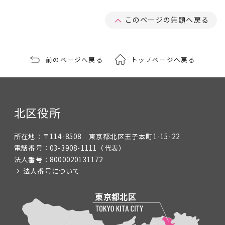
このページの先頭へ戻る
前のページへ戻る
トップページへ戻る
北区役所
所在地：
〒114-8508 東京都北区王子本町1-15-22
電話番号：
03-3908-1111
（代表）
法人番号：
8000020131172
法人番号について