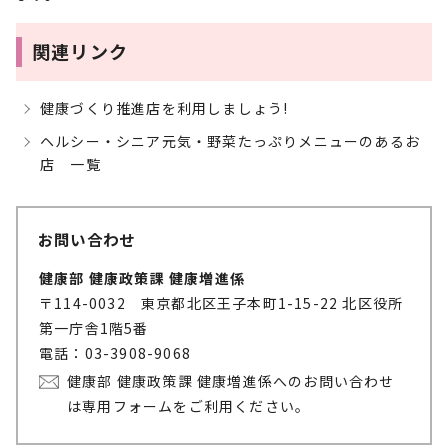
関連リンク
健康づくり推進店を利用しましょう!
ヘルシー・シニア元気・野菜たっぷりメニューのあるお
店 一覧
お問い合わせ
健康部 健康政策課 健康増進係
〒114-0032 東京都北区王子本町1-15-22 北区役所
第一庁舎1階5番
電話：03-3908-9068
健康部 健康政策課 健康増進係へのお問い合わせ
は専用フォームをご利用ください。