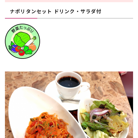
ナポリタンセット ドリンク・サラダ付