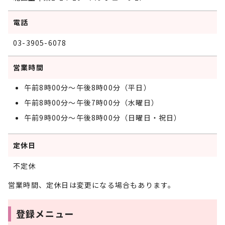
電話
03-3905-6078
営業時間
午前8時00分～午後8時00分（平日）
午前8時00分～午後7時00分（水曜日）
午前9時00分～午後8時00分（日曜日・祝日）
定休日
不定休
営業時間、定休日は変更になる場合もあります。
登録メニュー