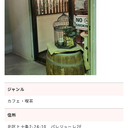
ジャンル
カフェ・喫茶
住所
北区上十条2-24-10 パレジューレ2F