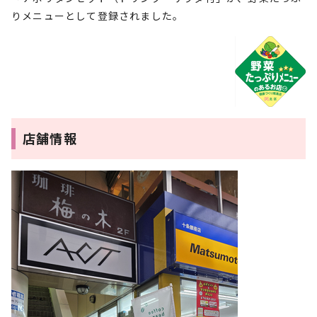
りメニューとして登録されました。
店舗情報