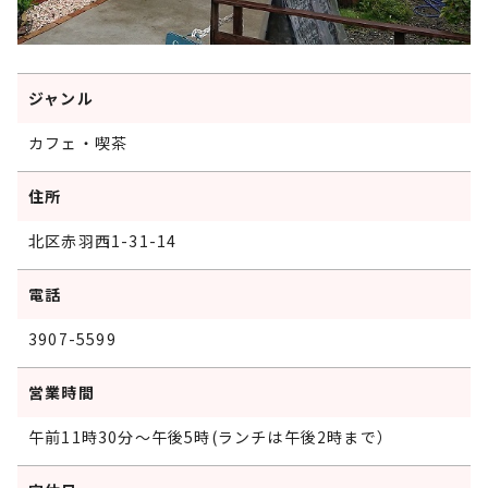
ジャンル
カフェ・喫茶
住所
北区赤羽西1-31-14
電話
3907-5599
営業時間
午前11時30分～午後5時(ランチは午後2時まで）