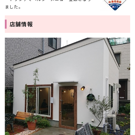
ました。
店舗情報