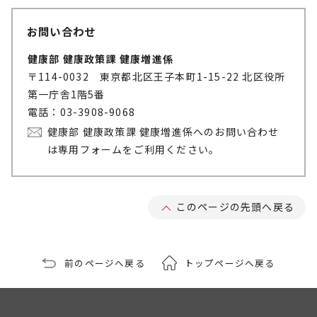
お問い合わせ
健康部 健康政策課 健康増進係
〒114-0032 東京都北区王子本町1-15-22 北区役所
第一庁舎1階5番
電話：03-3908-9068
健康部 健康政策課 健康増進係へのお問い合わせ
は専用フォームをご利用ください。
このページの先頭へ戻る
前のページへ戻る
トップページへ戻る