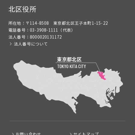
北区役所
所在地：
〒114-8508 東京都北区王子本町1-15-22
電話番号：
03-3908-1111
（代表）
法人番号：
8000020131172
法人番号について
お問い合わせ
サイトマップ