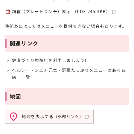
粉寝（プレートランチ）表示 （PDF 245.3KB）
時間帯によってはメニューを提供できない場合もあります。
関連リンク
健康づくり推進店を利用しましょう!
ヘルシー・シニア元気・野菜たっぷりメニューのあるお
店 一覧
地図
地図を表示する
（外部リンク）