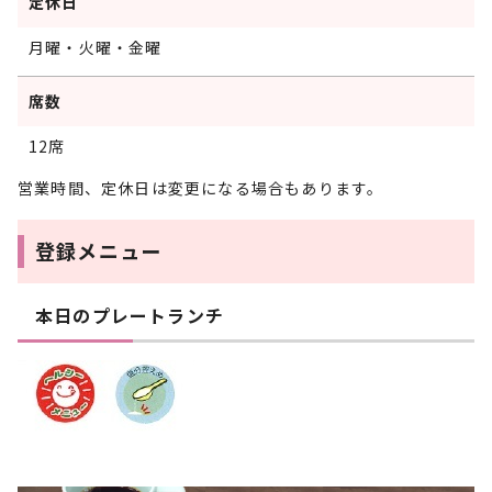
定休日
月曜・火曜・金曜
席数
12席
営業時間、定休日は変更になる場合もあります。
登録メニュー
本日のプレートランチ