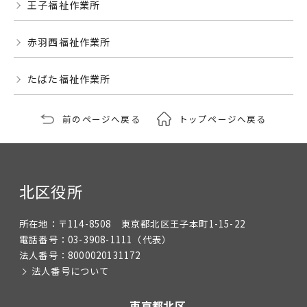
王子福祉作業所
赤羽西福祉作業所
たばた福祉作業所
前のページへ戻る
トップページへ戻る
北区役所
所在地：
〒114-8508 東京都北区王子本町1-15-22
電話番号：
03-3908-1111
（代表）
法人番号：
8000020131172
法人番号について