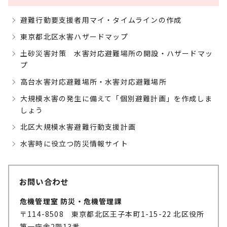
避難行動要支援者用マイ・タイムラインの作成
東京都北区水害ハザードマップ
土砂災害対策 水害対応避難場所の開設・ハザードマッ
プ
高台水害対応避難場所・水害対応避難場所
大規模水害の発生に備えて「個別避難計画」を作成しま
しょう
北区大規模水害避難行動支援計画
水害時に役立つ防災情報サイト
お問い合わせ
危機管理室 防災・危機管理課
〒114-8508 東京都北区王子本町1-15-22 北区役所
第一庁舎2階13番