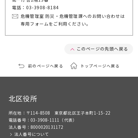
電話：03-3908-8184
危機管理室 防災・危機管理課へのお問い合わせは
専用フォームをご利用ください。
このページの先頭へ戻る
前のページへ戻る
トップページへ戻る
北区役所
所在地：
〒114-8508 東京都北区王子本町1-15-22
電話番号：
03-3908-1111
（代表）
法人番号：
8000020131172
法人番号について