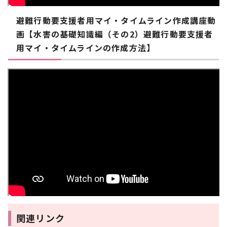
避難行動要支援者用マイ・タイムライン作成講座動
画【水害の基礎知識編（その2）避難行動要支援者
用マイ・タイムラインの作成方法】
関連リンク