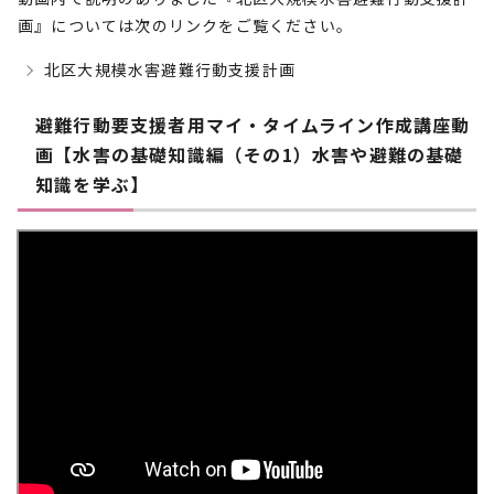
画』については次のリンクをご覧ください。
北区大規模水害避難行動支援計画
避難行動要支援者用マイ・タイムライン作成講座動
画【水害の基礎知識編（その1）水害や避難の基礎
知識を学ぶ】