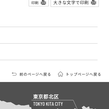
大きな文字で印刷
印刷
前のページへ戻る
トップページへ戻る