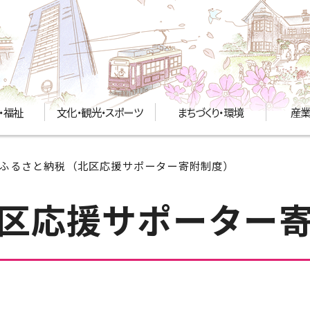
・福祉
文化・観光・スポーツ
まちづくり・環境
産業
 ふるさと納税（北区応援サポーター寄附制度）
区応援サポーター