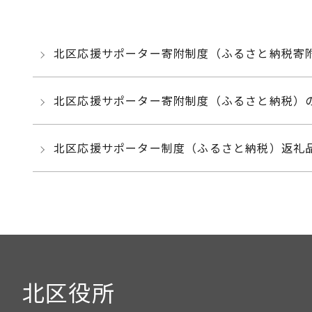
北区応援サポーター寄附制度（ふるさと納税寄
北区応援サポーター寄附制度（ふるさと納税）
北区応援サポーター制度（ふるさと納税）返礼
北区役所