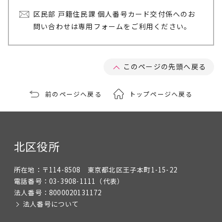
区民部 戸籍住民課 個人番号カード交付係へのお
問い合わせは専用フォームをご利用ください。
このページの先頭へ戻る
前のページへ戻る
トップページへ戻る
北区役所
所在地：
〒114-8508 東京都北区王子本町1-15-22
電話番号：
03-3908-1111
（代表）
法人番号：
8000020131172
法人番号について