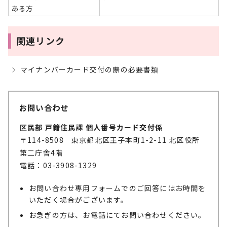
ある方
関連リンク
マイナンバーカード交付の際の必要書類
お問い合わせ
区民部 戸籍住民課 個人番号カード交付係
〒114-8508 東京都北区王子本町1-2-11 北区役所
第二庁舎4階
電話：03-3908-1329
お問い合わせ専用フォームでのご回答にはお時間を
いただく場合がございます。
お急ぎの方は、お電話にてお問い合わせください。