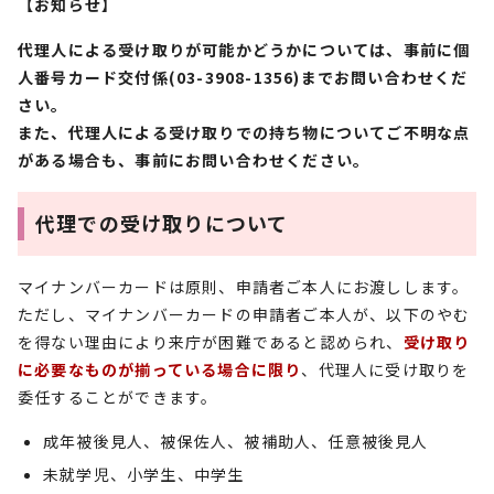
【お知らせ】
代理人による受け取りが可能かどうかについては、事前に個
人番号カード交付係(03-3908-1356)までお問い合わせくだ
さい。
また、代理人による受け取りでの持ち物についてご不明な点
がある場合も、事前にお問い合わせください。
代理での受け取りについて
マイナンバーカードは原則、申請者ご本人にお渡しします。
ただし、マイナンバーカードの申請者ご本人が、以下のやむ
を得ない理由により来庁が困難であると認められ、
受け取り
に必要なものが揃っている場合に限り
、代理人に受け取りを
委任することができます。
成年被後見人、被保佐人、被補助人、任意被後見人
未就学児、小学生、中学生