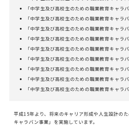
「中学生及び高校生のための職業教育キャラバ
「中学生及び高校生のための職業教育キャラバ
「中学生及び高校生のための職業教育キャラバ
「中学生及び高校生のための職業教育キャラバ
「中学生及び高校生のための職業教育キャラバ
「中学生及び高校生のための職業教育キャラバ
「中学生及び高校生のための職業教育キャラバ
「中学生及び高校生のための職業教育キャラバ
「中学生及び高校生のための職業教育キャラバ
平成15年より、将来のキャリア形成や人生設計の
キャラバン事業」を実施しています。