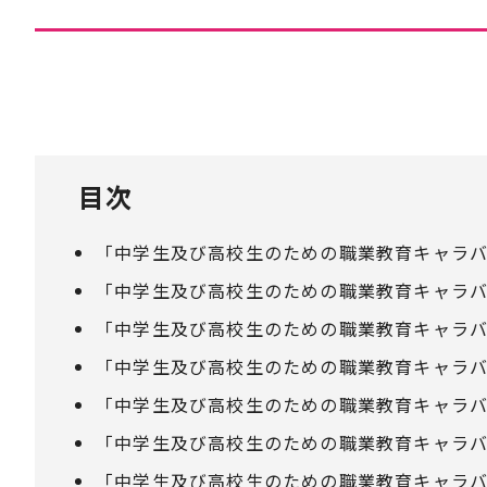
目次
「中学生及び高校生のための職業教育キャラバ
「中学生及び高校生のための職業教育キャラバ
「中学生及び高校生のための職業教育キャラバ
「中学生及び高校生のための職業教育キャラバ
「中学生及び高校生のための職業教育キャラバ
「中学生及び高校生のための職業教育キャラバ
「中学生及び高校生のための職業教育キャラバ