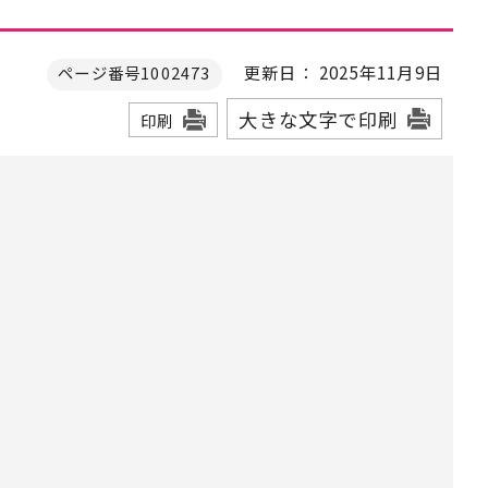
更新日： 2025年11月9日
ページ番号1002473
大きな文字で印刷
印刷