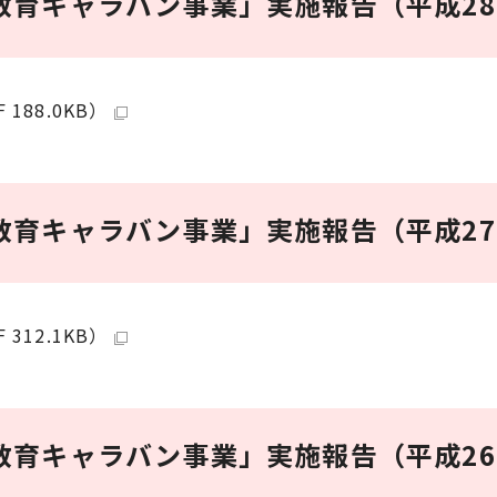
教育キャラバン事業」実施報告（平成2
88.0KB）
教育キャラバン事業」実施報告（平成2
12.1KB）
教育キャラバン事業」実施報告（平成2