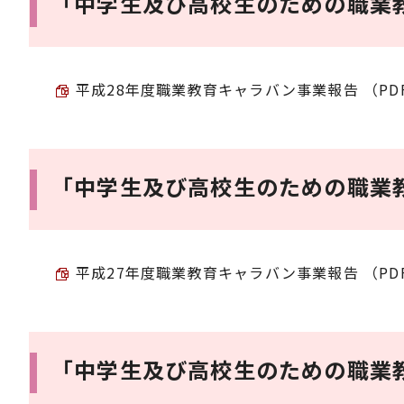
「中学生及び高校生のための職業
平成28年度職業教育キャラバン事業報告 （PDF 1
「中学生及び高校生のための職業
平成27年度職業教育キャラバン事業報告 （PDF 3
「中学生及び高校生のための職業