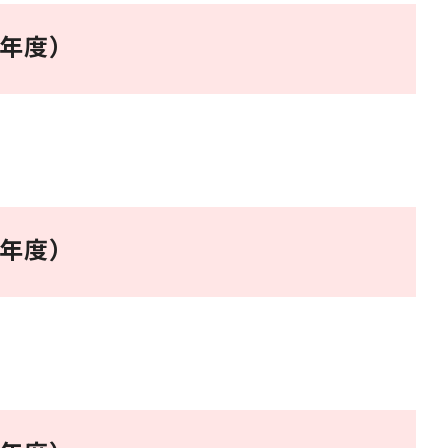
0年度）
9年度）