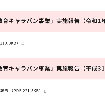
教育キャラバン事業」実施報告（令和2
13.0KB）
教育キャラバン事業」実施報告（平成3
（PDF 221.5KB）