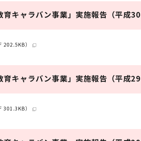
教育キャラバン事業」実施報告（平成3
02.5KB）
教育キャラバン事業」実施報告（平成2
01.3KB）