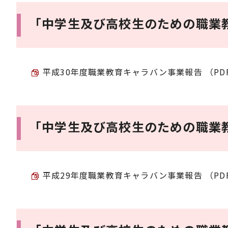
「中学生及び高校生のための職業
平成30年度職業教育キャラバン事業報告 （PDF 2
「中学生及び高校生のための職業
平成29年度職業教育キャラバン事業報告 （PDF 3