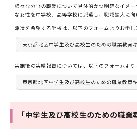
様々な分野の職業について具体的かつ明確なイメー
な女性を中学校、高等学校に派遣し、職域拡大に向
派遣を希望する学校は、以下のフォームよりお申し
東京都北区中学生及び高校生のための職業教育
実施後の実績報告については、以下のフォームより
東京都北区中学生及び高校生のための職業教育
「中学生及び高校生のための職業