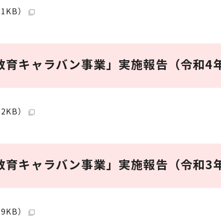
1KB）
教育キャラバン事業」実施報告（令和4
2KB）
教育キャラバン事業」実施報告（令和3
9KB）