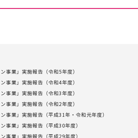
ン事業」実施報告（令和5年度）
ン事業」実施報告（令和4年度）
ン事業」実施報告（令和3年度）
ン事業」実施報告（令和2年度）
ン事業」実施報告（平成31年・令和元年度）
ン事業」実施報告（平成30年度）
ン事業」実施報告（平成29年度）