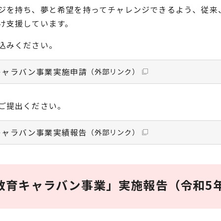
ジを持ち、夢と希望を持ってチャレンジできるよう、従来
け支援しています。
込みください。
キャラバン事業実施申請
（外部リンク）
ご提出ください。
キャラバン事業実績報告
（外部リンク）
教育キャラバン事業」実施報告（令和5