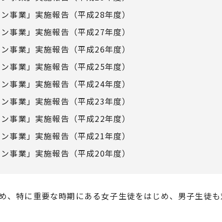
ン事業」実施報告（平成28年度）
ン事業」実施報告（平成27年度）
ン事業」実施報告（平成26年度）
ン事業」実施報告（平成25年度）
ン事業」実施報告（平成24年度）
ン事業」実施報告（平成23年度）
ン事業」実施報告（平成22年度）
ン事業」実施報告（平成21年度）
ン事業」実施報告（平成20年度）
ため、特に重要な時期にある女子生徒をはじめ、男子生徒