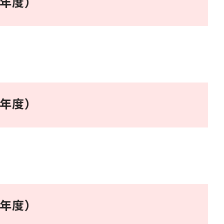
8年度）
7年度）
6年度）