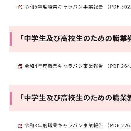
令和5年度職業キャラバン事業報告 （PDF 502.
「中学生及び高校生のための職業
令和4年度職業キャラバン事業報告 （PDF 264.
「中学生及び高校生のための職業
令和3年度職業キャラバン事業報告 （PDF 226.