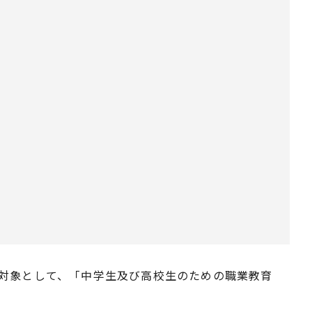
も対象として、「中学生及び高校生のための職業教育