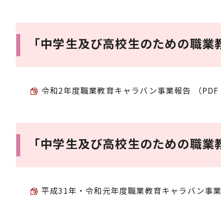
「中学生及び高校生のための職業
令和2年度職業教育キャラバン事業報告 （PDF 1
「中学生及び高校生のための職業
平成31年・令和元年度職業教育キャラバン事業報告 