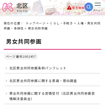
緊急情報
メニュー
現在の位置：
トップページ
>
くらし・手続き
>
人権・男女共同
参画・多様性
> 男女共同参画
男女共同参画
ページ番号1002457
北区男女共同参画条例パンフレット
北区男女共同参画に関する意識・意向調査
男女共同参画に関する苦情受付（北区男女共同参画苦
情解決委員会）