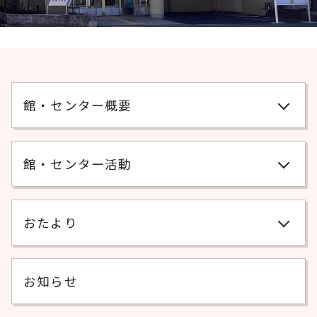
館・センター概要
館・センター活動
おたより
お知らせ