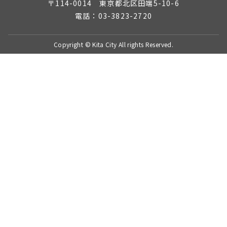
〒114-0014 東京都北区田端5-10-6
電話：03-3823-2720
Copyright © Kita City All rights Reserved.