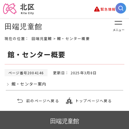
緊急情報
田端児童館
メニュー
現在の位置：
田端児童館
> 館・センター概要
館・センター概要
更新日： 2025年3月8日
ページ番号2004146
館・センター案内
前のページへ戻る
トップページへ戻る
田端児童館