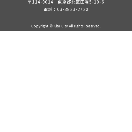
〒114-0014 東京都北区田端5-10-6
電話：03-3823-2720
Copyright © Kita City All rights Reserved.