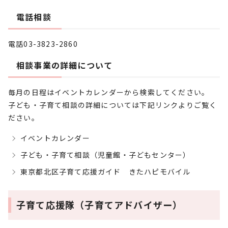
電話相談
電話03-3823-2860
相談事業の詳細について
毎月の日程はイベントカレンダーから検索してください。
子ども・子育て相談の詳細については下記リンクよりご覧く
ださい。
イベントカレンダー
子ども・子育て相談（児童館・子どもセンター）
東京都北区子育て応援ガイド きたハピモバイル
子育て応援隊（子育てアドバイザー）