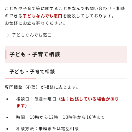
こどもや子育て等に関することをなんでも問い合わせ・相談
のできる
子どもなんでも窓口
を開設してしております。
お気軽にお立ち寄りください。
子どもなんでも窓口
子ども・子育て相談
子ども・子育て相談
専門相談（心理）が相談に応じます。
相談日：毎週木曜日
（注：出張している場合があり
ます）
時間：10時から12時 13時半から16時まで
相談方法：来館または電話相談