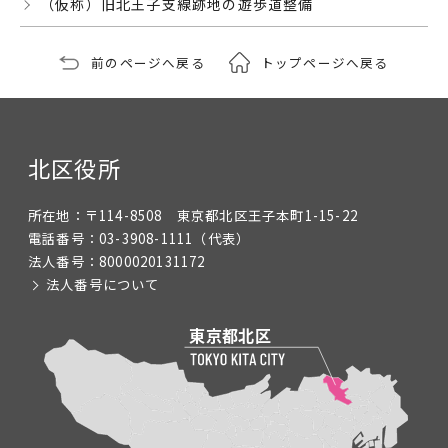
（仮称）旧北王子支線跡地の遊歩道整備
前のページへ戻る
トップページへ戻る
北区役所
所在地：
〒114-8508 東京都北区王子本町1-15-22
電話番号：
03-3908-1111
（代表）
法人番号：
8000020131172
法人番号について