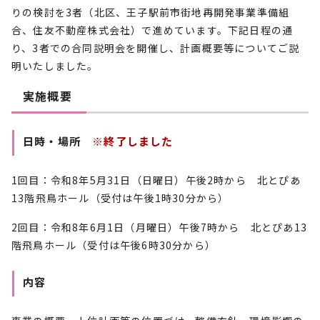
りの検討を3者（北区、王子駅前市街地再開発事業準備組
合、住友不動産株式会社）で進めています。下記日程の通
り、3者での合同説明会を開催し、計画概要等についてご説
明いたしました。
実施概要
日時・場所
※終了しました
1回目：令和8年5月31日（日曜日）午後2時から 北とぴあ
13階飛鳥ホール（受付は午後1時30分から）
2回目：令和8年6月1日（月曜日）午後7時から 北とぴあ13
階飛鳥ホール（受付は午後6時30分から）
内容