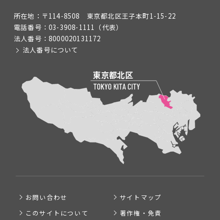
所在地：
〒114-8508 東京都北区王子本町1-15-22
電話番号：
03-3908-1111
（代表）
法人番号：
8000020131172
法人番号について
お問い合わせ
サイトマップ
このサイトについて
著作権・免責