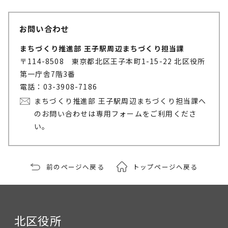
お問い合わせ
まちづくり推進部 王子駅周辺まちづくり担当課
〒114-8508 東京都北区王子本町1-15-22 北区役所
第一庁舎7階3番
電話：03-3908-7186
まちづくり推進部 王子駅周辺まちづくり担当課へ
のお問い合わせは専用フォームをご利用くださ
い。
前のページへ戻る
トップページへ戻る
北区役所