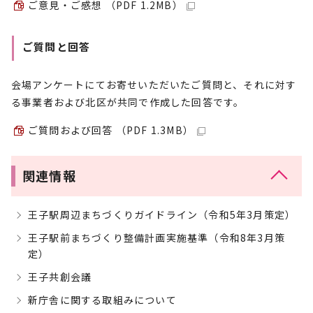
ご意見・ご感想 （PDF 1.2MB）
ご質問と回答
会場アンケートにてお寄せいただいたご質問と、それに対す
る事業者および北区が共同で作成した回答です。
ご質問および回答 （PDF 1.3MB）
関連情報
王子駅周辺まちづくりガイドライン（令和5年3月策定）
王子駅前まちづくり整備計画実施基準（令和8年3月策
定）
王子共創会議
新庁舎に関する取組みについて