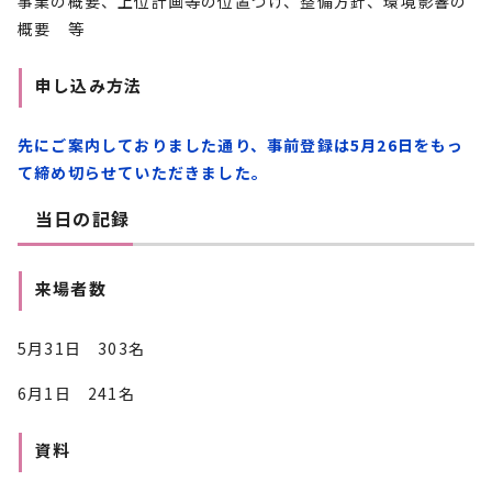
事業の概要、上位計画等の位置づけ、整備方針、環境影響の
概要 等
申し込み方法
先にご案内しておりました通り、事前登録は5月26日をもっ
て締め切らせていただきました。
当日の記録
来場者数
5月31日 303名
6月1日 241名
資料