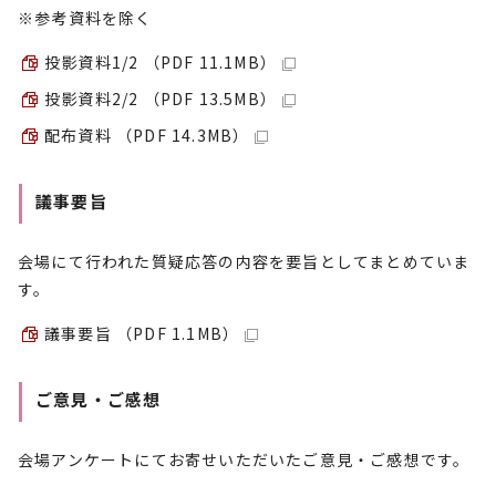
※参考資料を除く
投影資料1/2 （PDF 11.1MB）
投影資料2/2 （PDF 13.5MB）
配布資料 （PDF 14.3MB）
議事要旨
会場にて行われた質疑応答の内容を要旨としてまとめていま
す。
議事要旨 （PDF 1.1MB）
ご意見・ご感想
会場アンケートにてお寄せいただいたご意見・ご感想です。