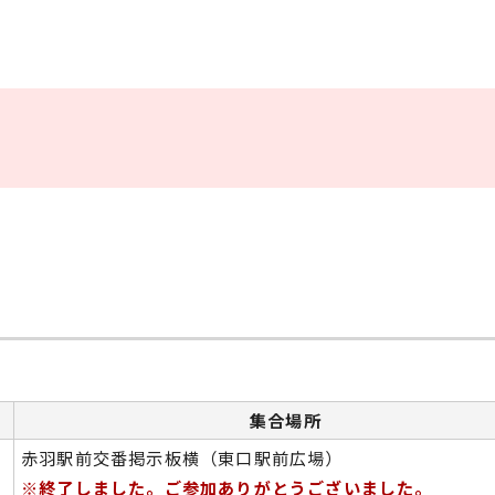
集合場所
赤羽駅前交番掲示板横（東口駅前広場）
※終了しました。ご参加ありがとうございました。