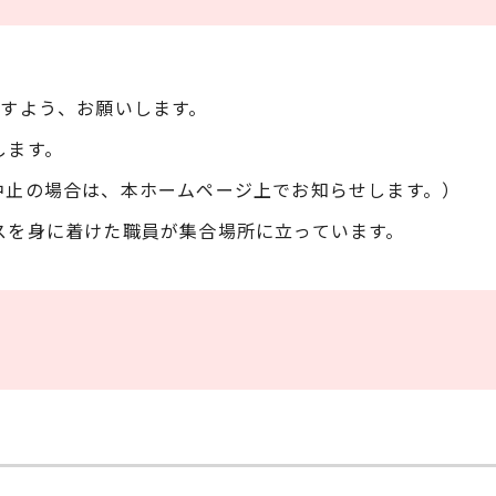
ますよう、お願いします。
します。
中止の場合は、本ホームページ上でお知らせします。）
スを身に着けた職員が集合場所に立っています。