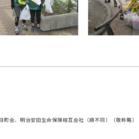
目町会、明治安田生命保険相互会社（順不同）（敬称略）