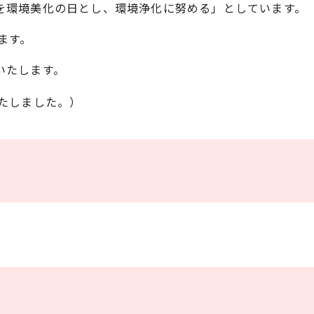
日を環境美化の日とし、環境浄化に努める」としています。
ます。
いたします。
いたしました。）