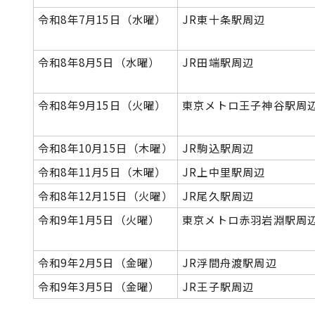
令和8年7月15日（水曜）
JR東十条駅周辺
令和8年8月5日（水曜）
JR田端駅周辺
令和8年9月15日（火曜）
東京メトロ王子神谷駅周
令和8年10月15日（木曜）
JR駒込駅周辺
令和8年11月5日（木曜）
JR上中里駅周辺
令和8年12月15日（火曜）
JR尾久駅周辺
令和9年1月5日（火曜）
東京メトロ赤羽岩淵駅周
令和9年2月5日（金曜）
JR浮間舟渡駅周辺
令和9年3月5日（金曜）
JR王子駅周辺