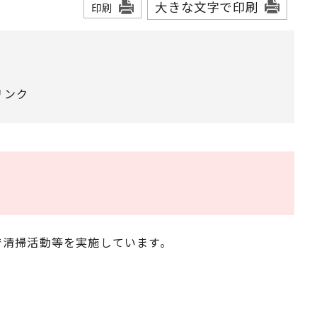
大きな文字で印刷
印刷
リンク
で清掃活動等を実施しています。