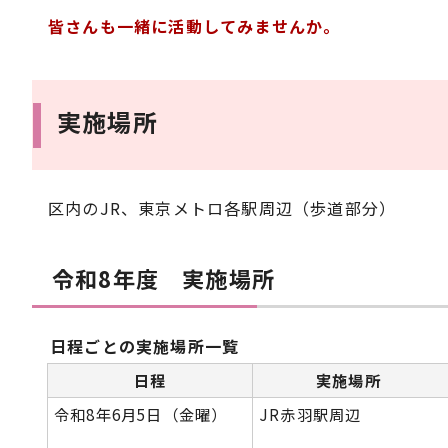
皆さんも一緒に活動してみませんか。
実施場所
区内のJR、東京メトロ各駅周辺（歩道部分）
令和8年度 実施場所
日程ごとの実施場所一覧
日程
実施場所
令和8年6月5日（金曜）
JR赤羽駅周辺