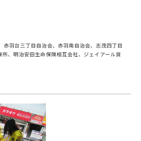
、赤羽台三丁目自治会、赤羽南自治会、志茂四丁目
療所、明治安田生命保険相互会社、ジェイアール貨