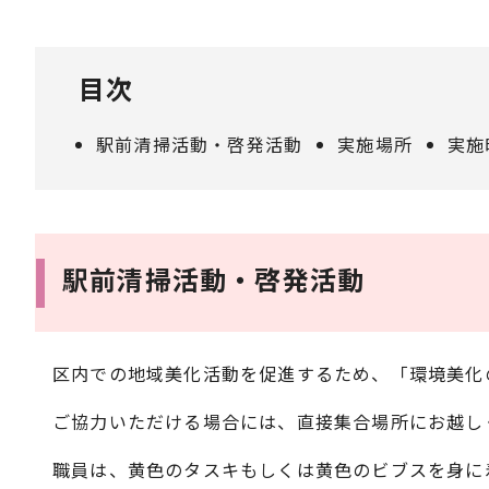
目次
駅前清掃活動・啓発活動
実施場所
実施
駅前清掃活動・啓発活動
区内での地域美化活動を促進するため、「環境美化
ご協力いただける場合には、直接集合場所にお越し
職員は、黄色のタスキもしくは黄色のビブスを身に