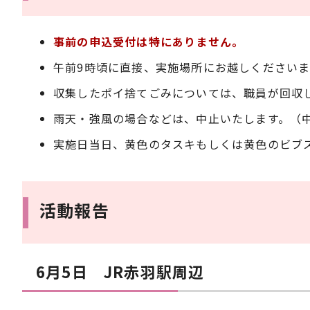
事前の申込受付は特にありません。
午前9時頃に直接、実施場所にお越しください
収集したポイ捨てごみについては、職員が回収
雨天・強風の場合などは、中止いたします。（
実施日当日、黄色のタスキもしくは黄色のビブ
活動報告
6月5日 JR赤羽駅周辺