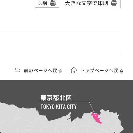
大きな文字で印刷
印刷
前のページへ戻る
トップページへ戻る