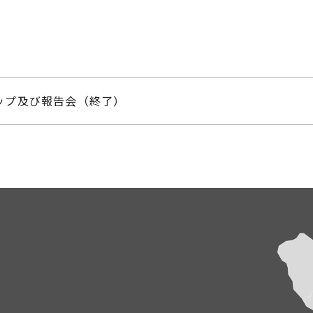
ップ及び報告会（終了）