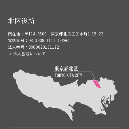
北区役所
所在地：
〒114-8508 東京都北区王子本町1-15-22
電話番号：
03-3908-1111
（代表）
法人番号：
8000020131172
法人番号について