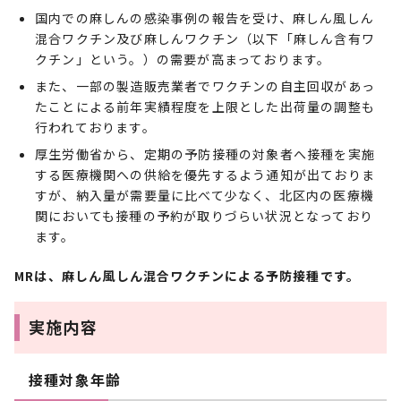
国内での麻しんの感染事例の報告を受け、麻しん風しん
混合ワクチン及び麻しんワクチン（以下「麻しん含有ワ
クチン」という。）の需要が高まっております。
また、一部の製造販売業者でワクチンの自主回収があっ
たことによる前年実績程度を上限とした出荷量の調整も
行われております。
厚生労働省から、定期の予防接種の対象者へ接種を実施
する医療機関への供給を優先するよう通知が出ておりま
すが、納入量が需要量に比べて少なく、北区内の医療機
関においても接種の予約が取りづらい状況となっており
ます。
MRは、麻しん風しん混合ワクチンによる予防接種です。
実施内容
接種対象年齢