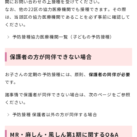
関にお問い合わせの上接種を受けてください。
なお、他の22区の協力医療機関でも接種できます。その際
は、当該区の協力医療機関であることを必ず事前に確認して
ください。
予防接種協力医療機関一覧（子どもの予防接種）
保護者の方が同伴できない場合
お子さんの定期の予防接種には、原則、
保護者の同伴が必要
です。
諸事情で保護者が同伴できない場合は、次のページをご参照
ください。
予防接種 保護者以外の方が同伴する場合
MR・麻しん・風しん第1期に関するQ&A