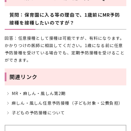
質問：保育園に入る等の理由で、1歳前にMR予防
接種を接種したいのですが？
回答：任意接種として接種は可能ですが、有料になります。
かかりつけの医師に相談してください。1歳になる前に任意
予防接種を受けている場合でも、定期予防接種を受けること
ができます。
関連リンク
MR・麻しん・風しん第2期
麻しん・風しん任意予防接種（子ども対象・公費負担）
子どもの予防接種について