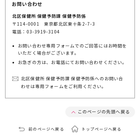
お問い合わせ
北区保健所 保健予防課 保健予防係
〒114-0001 東京都北区東十条2-7-3
電話：03-3919-3104
お問い合わせ専用フォームでのご回答にはお時間を
いただく場合がございます。
お急ぎの方は、お電話にてお問い合わせください。
北区保健所 保健予防課 保健予防係へのお問い合
わせは専用フォームをご利用ください。
このページの先頭へ戻る
前のページへ戻る
トップページへ戻る