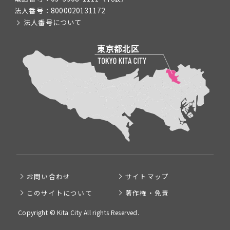
法人番号：
8000020131172
法人番号について
お問い合わせ
サイトマップ
このサイトについて
著作権・免責
Copyright © Kita City All rights Reserved.