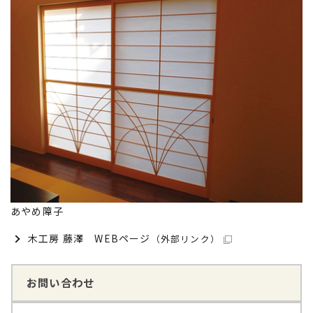
あやめ障子
木工房 藤澤 WEBページ
（外部リンク）
お問い合わせ