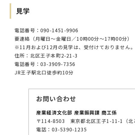
見学
電話番号：090-1451-9906
要連絡（月曜日～金曜日／10時00分～17時00分）
※11月および12月の見学は、受付けておりません
住所：北区王子本町2-21-3
電話番号：03-3909-7356
JR王子駅北口徒歩約10分
お問い合わせ
産業経済文化部 産業振興課 商工係
〒114-8503 東京都北区王子1-11-1（
電話：03-5390-1235