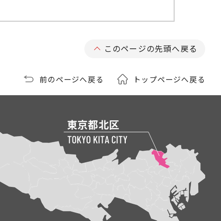
このページの先頭へ戻る
前のページへ戻る
トップページへ戻る