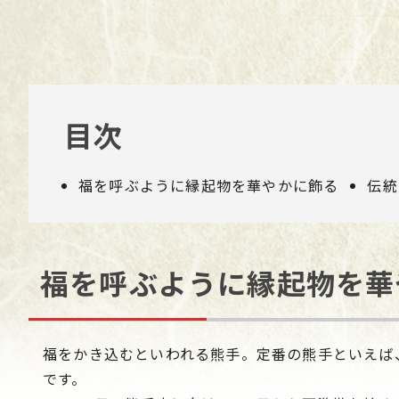
目次
福を呼ぶように縁起物を華やかに飾る
伝統
福を呼ぶように縁起物を華
福をかき込むといわれる熊手。定番の熊手といえば
です。