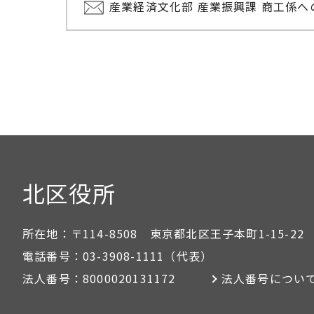
産業経済文化部 産業振興課 商工係
北区役所
所在地：
〒114-8508 東京都北区王子本町1-15-22
電話番号：
03-3908-1111
（代表）
法人番号：
8000020131172
法人番号につい