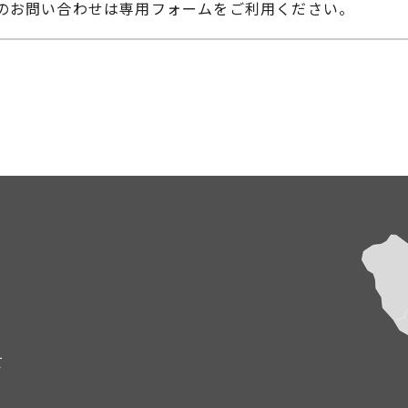
へのお問い合わせは専用フォームをご利用ください。
て