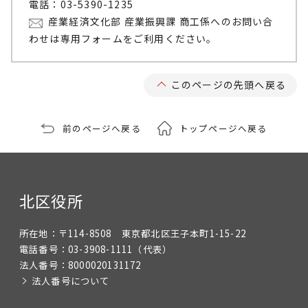
電話：03-5390-1235
産業経済文化部 産業振興課 商工係へのお問い合
わせは専用フォームをご利用ください。
このページの先頭へ戻る
前のページへ戻る
トップページへ戻る
北区役所
所在地：
〒114-8508 東京都北区王子本町1-15-22
電話番号：
03-3908-1111
（代表）
法人番号：
8000020131172
法人番号について