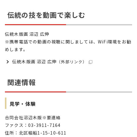
伝統の技を動画で楽しむ
伝統木版画 沼辺 広伸
※携帯電話での動画の視聴に関しましては、WiFi環境をお勧
めします。
伝統木版画 沼辺 広伸
（外部リンク）
関連情報
見学・体験
合同会社沼辺木版※要連絡
ファクス：03-3911-7164
住所：北区堀船1-15-10-611