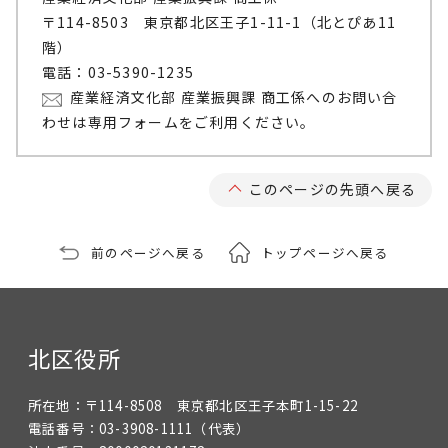
〒114-8503 東京都北区王子1-11-1（北とぴあ11
階）
電話：03-5390-1235
産業経済文化部 産業振興課 商工係へのお問い合
わせは専用フォームをご利用ください。
このページの先頭へ戻る
前のページへ戻る
トップページへ戻る
北区役所
所在地：
〒114-8508 東京都北区王子本町1-15-22
電話番号：
03-3908-1111
（代表）