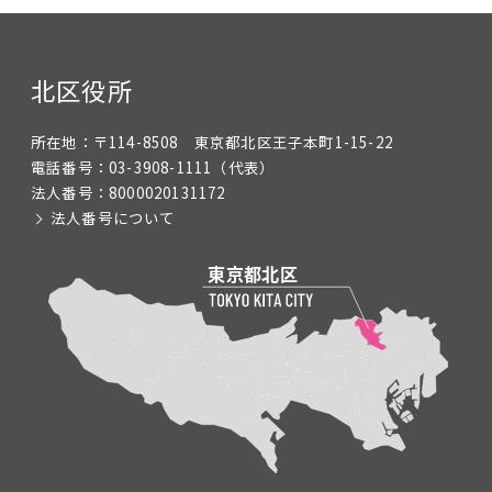
北区役所
所在地：
〒114-8508 東京都北区王子本町1-15-22
電話番号：
03-3908-1111
（代表）
法人番号：
8000020131172
法人番号について