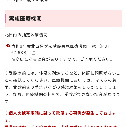
実施医療機関
北区内の指定医療機関
令和8年度北区胃がん検診実施医療機関一覧 （PDF
67.6KB）
※変更になる場合がありますので、ご了承ください。
※受診の前には、体温を測定するなど、体調に問題がないこ
とを確認してください。医療機関においては、マスクの着
用、受診前後の手洗いなどの感染対策をしっかりしましょ
う。なお、医療機関の判断で、受診ができない場合がありま
す。
※個人の携帯電話に誤って電話する事例が発生しておりま
す。