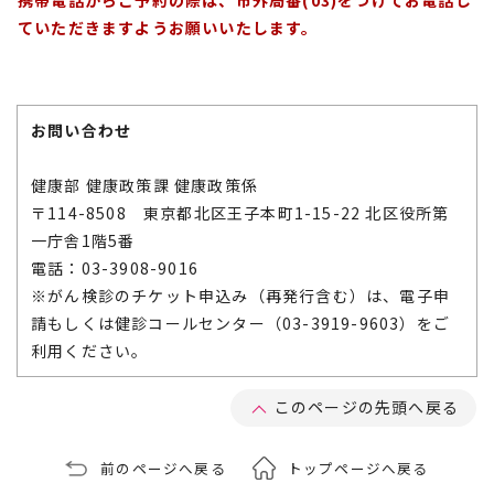
携帯電話からご予約の際は、市外局番(03)をつけてお電話し
ていただきますようお願いいたします。
お問い合わせ
健康部 健康政策課 健康政策係
〒114-8508 東京都北区王子本町1-15-22 北区役所第
一庁舎1階5番
電話：03-3908-9016
※がん検診のチケット申込み（再発行含む）は、電子申
請もしくは健診コールセンター（03-3919-9603）をご
利用ください。
このページの先頭へ戻る
前のページへ戻る
トップページへ戻る