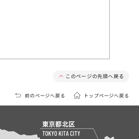
このページの先頭へ戻る
前のページへ戻る
トップページへ戻る