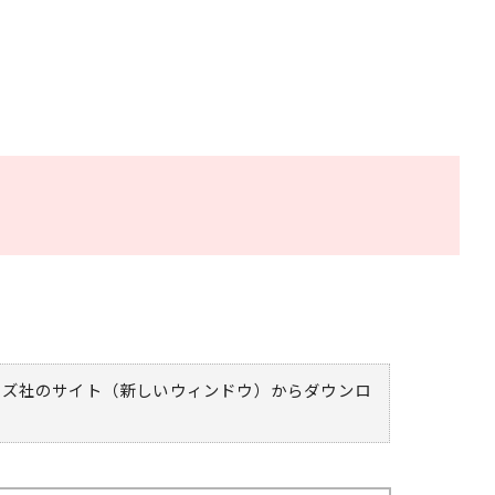
ムズ社のサイト（新しいウィンドウ）
からダウンロ