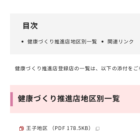
目次
健康づくり推進店地区別一覧
関連リンク
健康づくり推進店登録店の一覧は、以下の添付をご
健康づくり推進店地区別一覧
王子地区 （PDF 178.5KB）