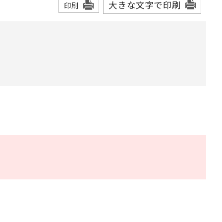
大きな文字で印刷
印刷