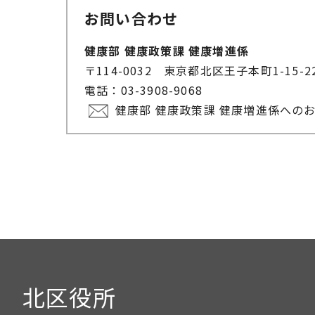
お問い合わせ
健康部 健康政策課 健康増進係
〒114-0032 東京都北区王子本町1-15-
電話：03-3908-9068
健康部 健康政策課 健康増進係への
北区役所