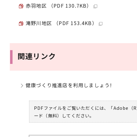
赤羽地区 （PDF 130.7KB）
滝野川地区 （PDF 153.4KB）
関連リンク
健康づくり推進店を利用しましょう!
PDFファイルをご覧いただくには、「Adobe（R
ード（無料）してください。