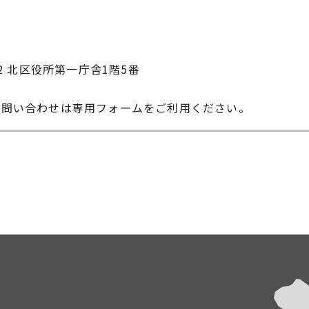
22 北区役所第一庁舎1階5番
お問い合わせは専用フォームをご利用ください。