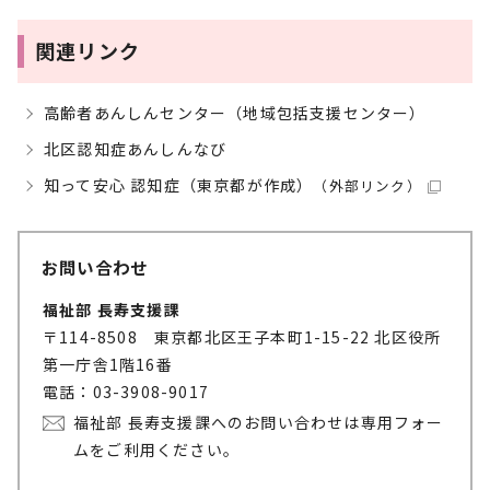
関連リンク
高齢者あんしんセンター（地域包括支援センター）
北区認知症あんしんなび
知って安心 認知症（東京都が作成）
（外部リンク）
お問い合わせ
福祉部 長寿支援課
〒114-8508 東京都北区王子本町1-15-22 北区役所
第一庁舎1階16番
電話：03-3908-9017
福祉部 長寿支援課へのお問い合わせは専用フォー
ムをご利用ください。