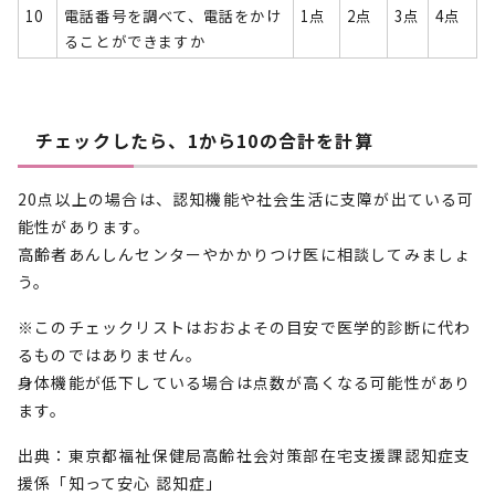
10
電話番号を調べて、電話をかけ
1点
2点
3点
4点
ることができますか
チェックしたら、1から10の合計を計算
20点以上の場合は、認知機能や社会生活に支障が出ている可
能性があります。
高齢者あんしんセンターやかかりつけ医に相談してみましょ
う。
※このチェックリストはおおよその目安で医学的診断に代わ
るものではありません。
身体機能が低下している場合は点数が高くなる可能性があり
ます。
出典：東京都福祉保健局高齢社会対策部在宅支援課認知症支
援係「知って安心 認知症」