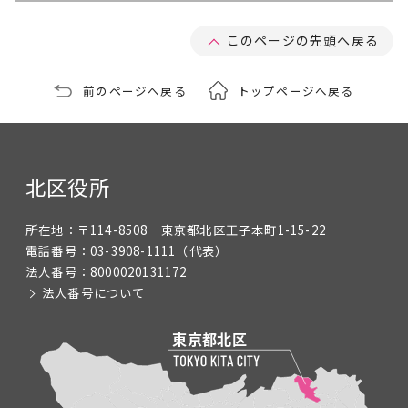
このページの先頭へ戻る
前のページへ戻る
トップページへ戻る
北区役所
所在地：
〒114-8508 東京都北区王子本町1-15-22
電話番号：
03-3908-1111
（代表）
法人番号：
8000020131172
法人番号について