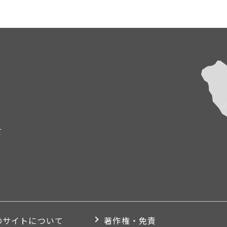
て
のサイトについて
著作権・免責