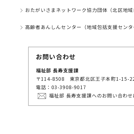
おたがいさまネットワーク協力団体（北区地域
高齢者あんしんセンター（地域包括支援センタ
お問い合わせ
福祉部 長寿支援課
〒114-8508 東京都北区王子本町1-15-
電話：03-3908-9017
福祉部 長寿支援課へのお問い合わ