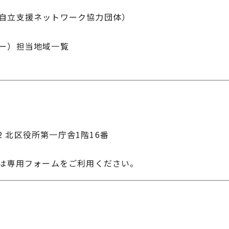
自立支援ネットワーク協力団体）
ー）担当地域一覧
22 北区役所第一庁舎1階16番
せは専用フォームをご利用ください。