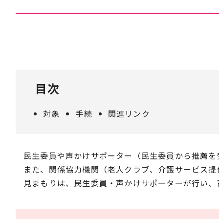
目次
対象
手続
関連リンク
民生委員や声かけサポーター（民生委員から推薦を
また、関係協力機関（老人クラブ、介護サービス提
見まもりは、民生委員・声かけサポーターが行い、