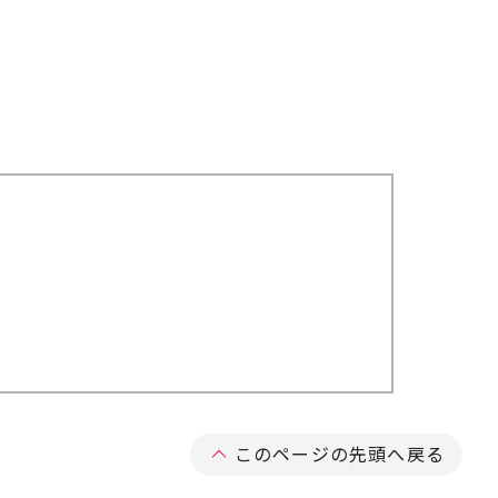
このページの先頭へ戻る