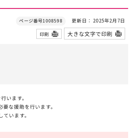
更新日： 2025年2月7日
ページ番号1008598
大きな文字で印刷
印刷
を行います。
必要な援助を行います。
しています。