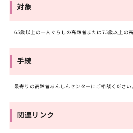
対象
65歳以上の一人ぐらしの高齢者または75歳以上
手続
最寄りの高齢者あんしんセンターにご相談ください
関連リンク