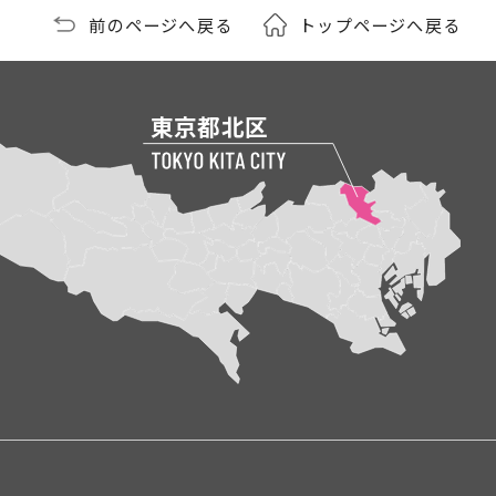
前のページへ戻る
トップページへ戻る