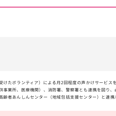
受けたボランティア）による月2回程度の声かけサービス
供事業所、医療機関）、消防署、警察署とも連携を図り、
高齢者あんしんセンター（地域包括支援センター）と連携