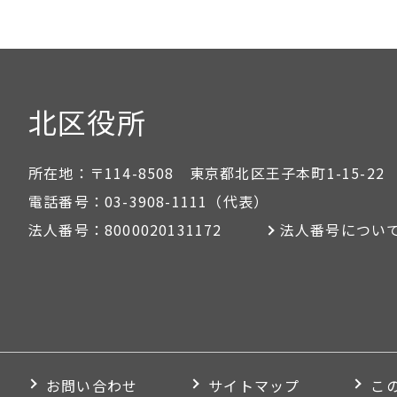
北区役所
所在地：
〒114-8508 東京都北区王子本町1-15-22
電話番号：
03-3908-1111
（代表）
法人番号：
8000020131172
法人番号につい
お問い合わせ
サイトマップ
こ