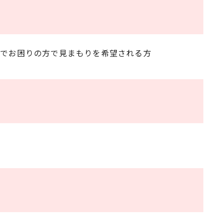
どでお困りの方で見まもりを希望される方