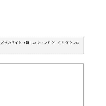
ムズ社のサイト（新しいウィンドウ）
からダウンロ