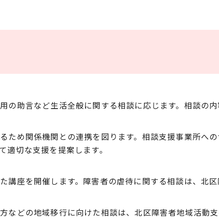
用の助言など生活全般に関する相談に応じます。相談の内
るため関係機関との連携を図ります。相談支援事業所への
て適切な支援を提案します。
た講座を開催します。障害者の虐待に関する相談は、北区
方などの地域移行に向けた相談は、北区障害者地域活動支