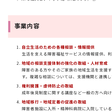
事業内容
自立生活のための各種相談・情報提供
生活を支える障害福祉サービスの情報提供、利
地域の相談支援体制の強化の取組・人材育成
障害のある方やそのご家族の地域生活を支援す
す。複雑な相談については、支援機関と連携し
権利擁護・虐待防止の取組
成年後見制度に関する講座など一般の方へ向け
地域移行・地域定着の促進の取組
障害者施設に入所・精神科病院に入院している