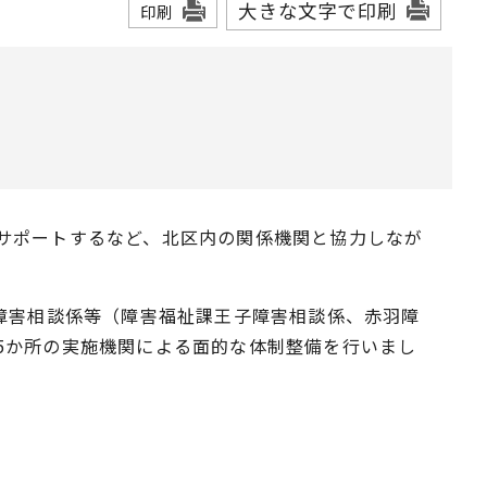
大きな文字で印刷
印刷
サポートするなど、北区内の関係機関と協力しなが
障害相談係等（障害福祉課王子障害相談係、赤羽障
5か所の実施機関による面的な体制整備を行いまし