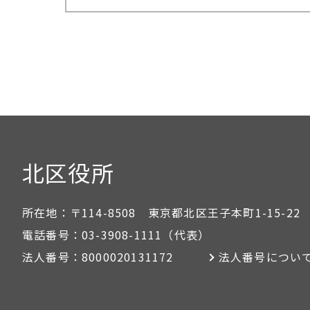
北区役所
所在地：
〒114-8508 東京都北区王子本町1-15-22
電話番号：
03-3908-1111
（代表）
法人番号：
8000020131172
法人番号につい