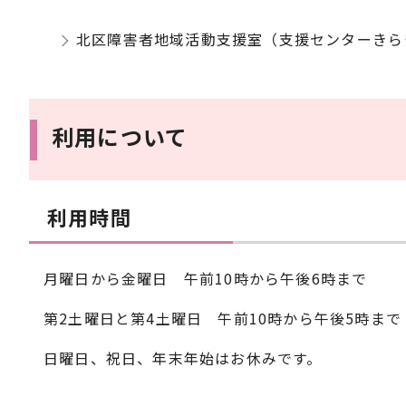
北区障害者地域活動支援室（支援センターきら
利用について
利用時間
月曜日から金曜日 午前10時から午後6時まで
第2土曜日と第4土曜日 午前10時から午後5時まで
日曜日、祝日、年末年始はお休みです。