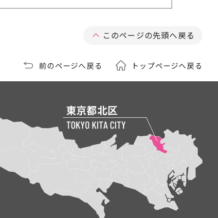
このページの先頭へ戻る
前のページへ戻る
トップページへ戻る