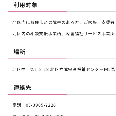
利用対象
北区内にお住まいの障害のある方、ご家族、支援者
北区内の相談支援事業所、障害福祉サービス事業所
場所
北区中十条1-2-18 北区立障害者福祉センター内2階
連絡先
電話 03-3905-7226