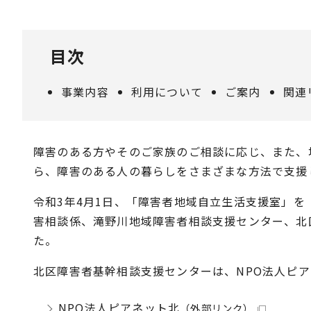
目次
事業内容
利用について
ご案内
関連
障害のある方やそのご家族のご相談に応じ、また、
ら、障害のある人の暮らしをさまざまな方法で支援
令和3年4月1日、「障害者地域自立生活支援室」
害相談係、滝野川地域障害者相談支援センター、北
た。
北区障害者基幹相談支援センターは、NPO法人ピ
NPO法人ピアネット北
（外部リンク）