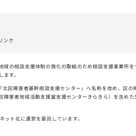
リンク
地域の相談支援体制の強化の取組のため相談支援事業所を
します。
を「北区障害者基幹相談支援センター」へ名称を改め、区の
区障害者地域活動支援室支援センターきらきら）を含めた
アネット北に運営を委託しています。