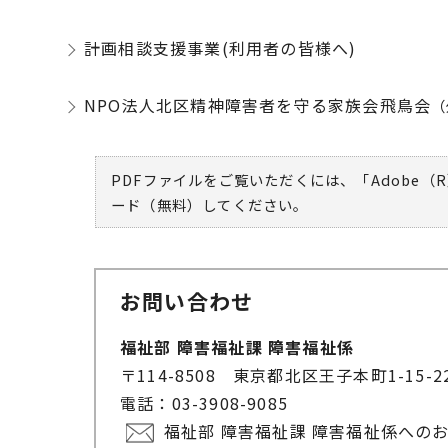
計画相談支援事業(利用者の皆様へ)
NPO法人北区精神障害者を守る家族会飛鳥会
（
PDFファイルをご覧いただくには、「Adobe（R
ード（無料）してください。
お問い合わせ
福祉部 障害福祉課 障害福祉係
〒114-8508 東京都北区王子本町1-15-
電話：03-3908-9085
福祉部 障害福祉課 障害福祉係への