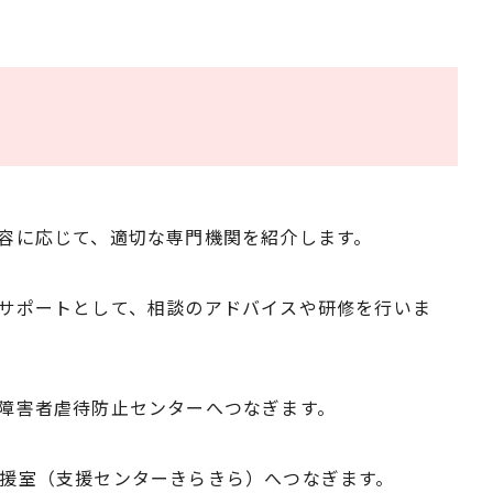
容に応じて、適切な専門機関を紹介します。
サポートとして、相談のアドバイスや研修を行いま
障害者虐待防止センターへつなぎます。
援室（支援センターきらきら）へつなぎます。