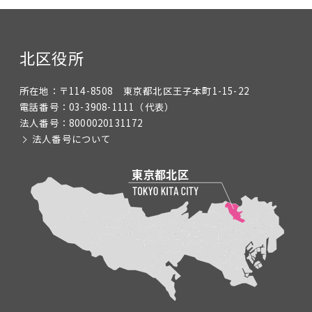
北区役所
所在地：
〒114-8508 東京都北区王子本町1-15-22
電話番号：
03-3908-1111
（代表）
法人番号：
8000020131172
法人番号について