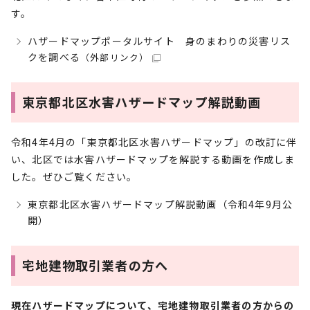
す。
ハザードマップポータルサイト 身のまわりの災害リス
クを調べる
（外部リンク）
東京都北区水害ハザードマップ解説動画
令和4年4月の「東京都北区水害ハザードマップ」の改訂に伴
い、北区では水害ハザードマップを解説する動画を作成しま
した。ぜひご覧ください。
東京都北区水害ハザードマップ解説動画（令和4年9月公
開）
宅地建物取引業者の方へ
現在ハザードマップについて、宅地建物取引業者の方からの