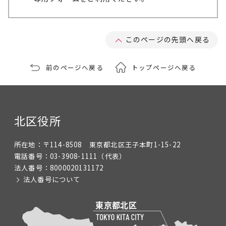
このページの先頭へ戻る
前のページへ戻る
トップページへ戻る
北区役所
所在地：
〒114-8508 東京都北区王子本町1-15-22
電話番号：
03-3908-1111
（代表）
法人番号：
8000020131172
法人番号について