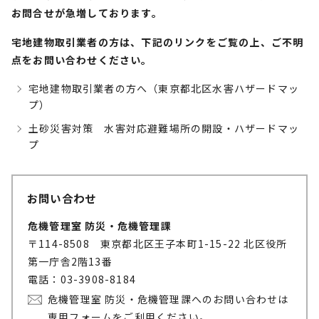
お問合せが急増しております。
宅地建物取引業者の方は、下記のリンクをご覧の上、ご不明
点をお問い合わせください。
宅地建物取引業者の方へ（東京都北区水害ハザードマッ
プ）
土砂災害対策 水害対応避難場所の開設・ハザードマッ
プ
お問い合わせ
危機管理室 防災・危機管理課
〒114-8508 東京都北区王子本町1-15-22 北区役所
第一庁舎2階13番
電話：03-3908-8184
危機管理室 防災・危機管理課へのお問い合わせは
専用フォームをご利用ください。