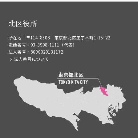
北区役所
所在地：
〒114-8508 東京都北区王子本町1-15-22
電話番号：
03-3908-1111
（代表）
法人番号：
8000020131172
法人番号について