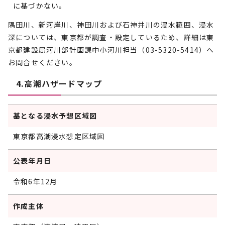
に基づかない。
隅田川、新河岸川、神田川および石神井川の浸水範囲、浸水
深については、東京都が調査・設定しているため、詳細は東
京都建設局河川部計画課中小河川担当（03-5320-5414）へ
お問合せください。
4.高潮ハザードマップ
基となる浸水予想区域図
東京都高潮浸水想定区域図
公表年月日
令和6年12月
作成主体