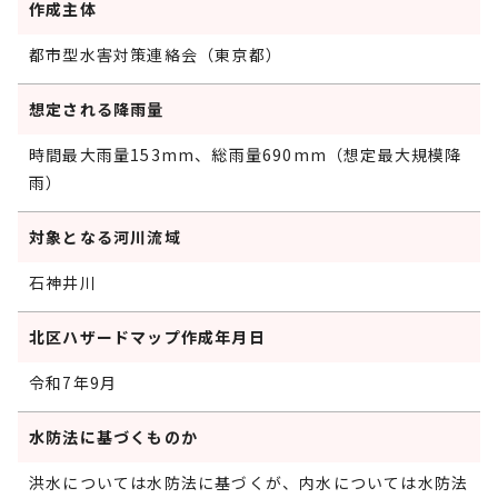
作成主体
都市型水害対策連絡会（東京都）
想定される降雨量
時間最大雨量153mm、総雨量690mm（想定最大規模降
雨）
対象となる河川流域
石神井川
北区ハザードマップ作成年月日
令和7年9月
水防法に基づくものか
洪水については水防法に基づくが、内水については水防法