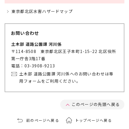
東京都北区水害ハザードマップ
お問い合わせ
土木部 道路公園課 河川係
〒114-8508 東京都北区王子本町1-15-22 北区役所
第一庁舎3階17番
電話：03-3908-9213
土木部 道路公園課 河川係へのお問い合わせは専
用フォームをご利用ください。
このページの先頭へ戻る
前のページへ戻る
トップページへ戻る