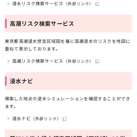
浸水リスク検索サービス
（外部リンク）
高潮リスク検索サービス
東京都高潮浸水想定区域図を基に高潮浸水のリスクを地図に
重ねて表示しております。
高潮リスク検索サービス
（外部リンク）
浸水ナビ
検索した地点の浸水シミュレーションを確認することができ
ます。
浸水ナビ
（外部リンク）