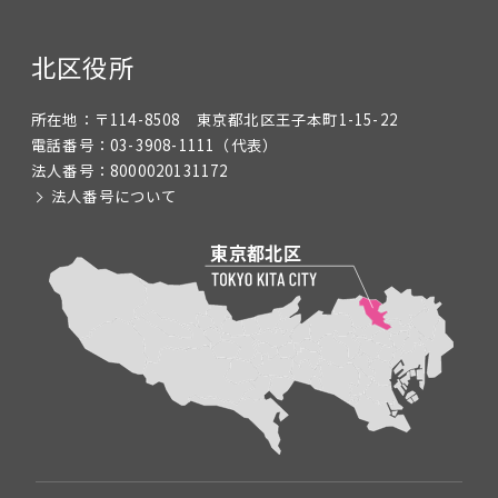
北区役所
所在地：
〒114-8508 東京都北区王子本町1-15-22
電話番号：
03-3908-1111
（代表）
法人番号：
8000020131172
法人番号について