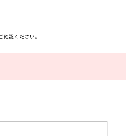
ご確認ください。