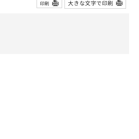
大きな文字で印刷
印刷