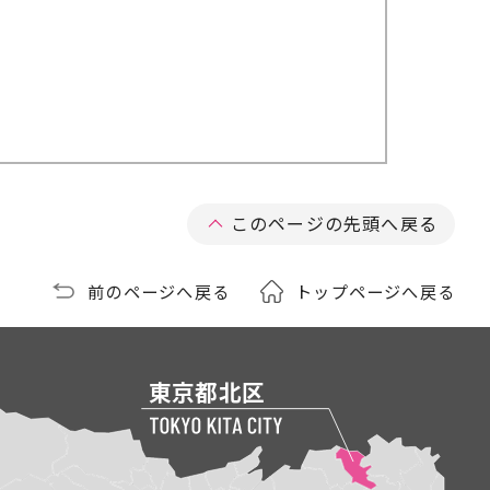
このページの先頭へ戻る
前のページへ戻る
トップページへ戻る