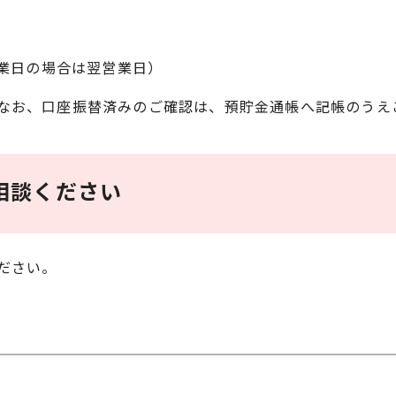
休業日の場合は翌営業日）
なお、口座振替済みのご確認は、預貯金通帳へ記帳のうえ
相談ください
ださい。