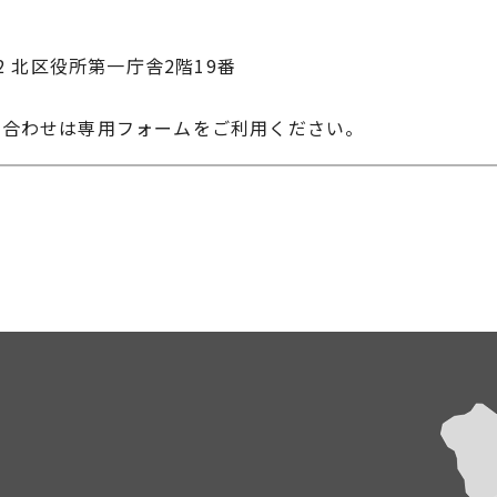
22 北区役所第一庁舎2階19番
い合わせは専用フォームをご利用ください。