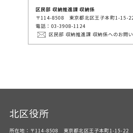
区民部 収納推進課 収納係
〒114-8508 東京都北区王子本町1-15-
電話：03-3908-1124
区民部 収納推進課 収納係へのお問
北区役所
所在地：
〒114-8508 東京都北区王子本町1-15-22