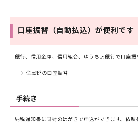
口座振替（自動払込）が便利です
銀行、信用金庫、信用組合、ゆうちょ銀行で口座振
住民税の口座振替
手続き
納税通知書に同封のはがきで申込ができます。依頼