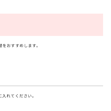
替をおすすめします。
に入れてください。