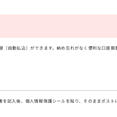
替（自動払込）ができます。納め忘れがなく便利な口座振
書を記入後、個人情報保護シールを貼り、そのままポスト