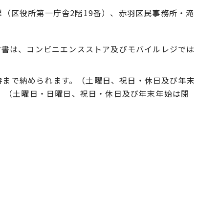
（区役所第一庁舎2階19番）、赤羽区民事務所・滝
付書は、コンビニエンスストア及びモバイルレジでは
5時まで納められます。（土曜日、祝日・休日及び年末
す。（土曜日・日曜日、祝日・休日及び年末年始は閉