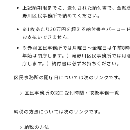
上記納期限までに、送付された納付書で、金融
野川区民事務所で納めてください。
※1枚あたり30万円を超える納付書やバーコ
お支払いできません。
※赤羽区民事務所では月曜日～金曜日は午前8時
年始は閉庁します。）滝野川区民事務所では月曜
庁します。）納付書は必ずお持ちください。
区民事務所の開庁日については次のリンクです。
区民事務所の窓口受付時間・取扱事務一覧
納税の方法については次のリンクです。
納税の方法