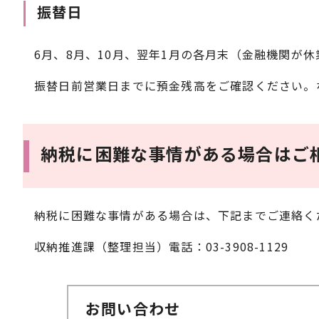
振替日
6月、8月、10月、翌年1月の各月末（金融機関が
振替日前営業日までに預金残高をご確認ください。
納税に困難な事情がある場合はご
納税に困難な事情がある場合は、下記までご連絡く
収納推進課（整理担当）電話：03-3908-1129
お問い合わせ