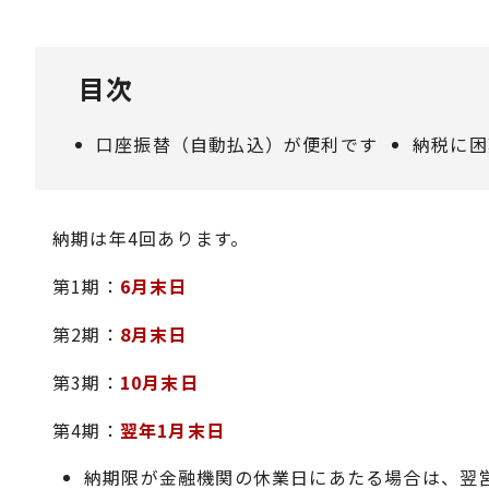
目次
口座振替（自動払込）が便利です
納税に困
納期は年4回あります。
第1期：
6月末日
第2期：
8月末日
第3期：
10月末日
第4期：
翌年1月末日
納期限が金融機関の休業日にあたる場合は、翌