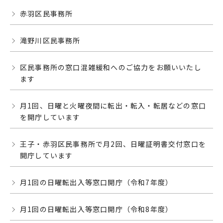
赤羽区民事務所
滝野川区民事務所
区民事務所の窓口混雑緩和へのご協力をお願いいたし
ます
月1回、日曜と火曜夜間に転出・転入・転居などの窓口
を開庁しています
王子・赤羽区民事務所で月2回、日曜証明書交付窓口を
開庁しています
月1回の日曜転出入等窓口開庁（令和7年度）
月1回の日曜転出入等窓口開庁（令和8年度）