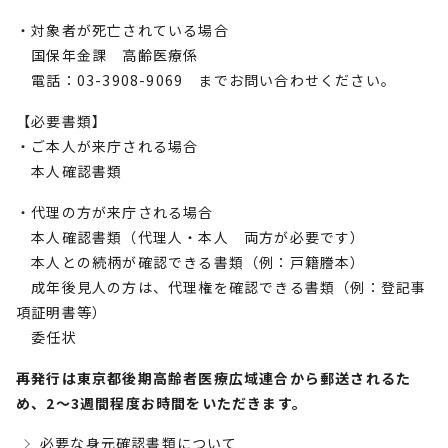
・対象者が死亡されている場合
国保年金課 高齢医療係
電話：03-3908-9069 までお問い合わせください。
【必要書類】
・ご本人が来庁される場合
本人確認書類
・代理の方が来庁される場合
本人確認書類（代理人・本人 両方が必要です）
本人との続柄が確認できる書類（例：戸籍謄本）
成年後見人の方は、代理権を確認できる書類（例：登記事
項証明書等）
委任状
再発行は東京都後期高齢者医療広域連合から郵送されるた
め、2～3週間程度お時間をいただきます。
必要な身元確認書類について