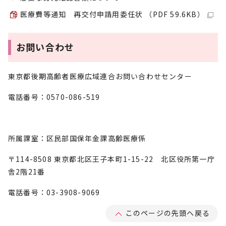
医療費等通知 再交付申請用委任状 （PDF 59.6KB）
お問い合わせ
東京都後期高齢者医療広域連合お問い合わせセンター
電話番号：0570-086-519
所属課室：区民部国保年金課高齢医療係
〒114-8508 東京都北区王子本町1-15-22 北区役所第一庁
舎2階21番
電話番号：03-3908-9069
このページの先頭へ戻る