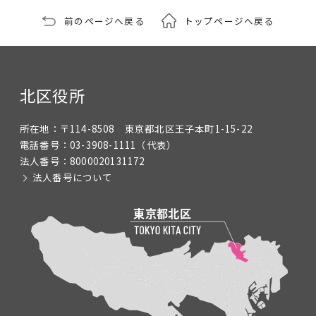
前のページへ戻る
トップページへ戻る
北区役所
所在地：
〒114-8508 東京都北区王子本町1-15-22
電話番号：
03-3908-1111
（代表）
法人番号：
8000020131172
法人番号について