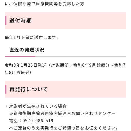
に、保険診療で医療機関等を受診した方
送付時期
毎年1月下旬に送付します。
直近の発送状況
令和8年1月26日発送（対象期間：令和6年9月診療分～令和7
年8月診療分）
再発行について
・対象者が生存されている場合
東京都後期高齢者医療広域連合お問い合わせセンター
電話：0570-086-519
へご連絡のうえ再発行をご希望の旨をお伝えください。