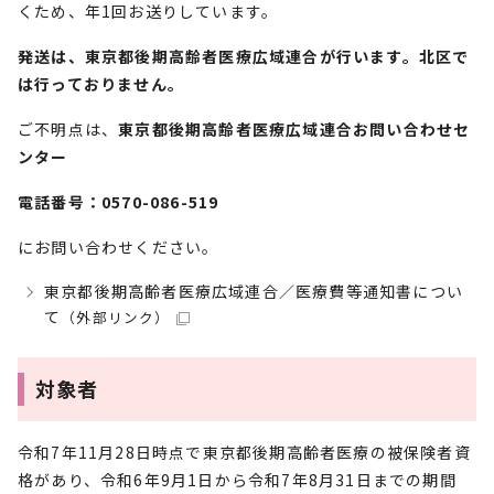
くため、年1回お送りしています。
発送は、東京都後期高齢者医療広域連合が行います。北区で
は行っておりません。
ご不明点は、
東京都後期高齢者医療広域連合お問い合わせセ
ンター
電話番号：0570-086-519
にお問い合わせください。
東京都後期高齢者医療広域連合／医療費等通知書につい
て
（外部リンク）
対象者
令和7年11月28日時点で東京都後期高齢者医療の被保険者資
格があり、令和6年9月1日から令和7年8月31日までの期間