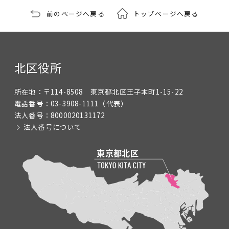
前のページへ戻る
トップページへ戻る
北区役所
所在地：
〒114-8508 東京都北区王子本町1-15-22
電話番号：
03-3908-1111
（代表）
法人番号：
8000020131172
法人番号について