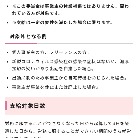
※この手当金は事業主の休業補償ではありません。雇わ
れている方が対象です。
※支給は一定の要件を満たした場合に限ります。
対象外となる例
個人事業主の方、フリーランスの方。
新型コロナウィルス感染症の感染や症状はないが、濃厚
接触の疑いがあり出勤を自粛した場合。
出勤抑制のため事業主から自宅待機を命じられた場合。
事業主が事業を休止または廃止した場合。
支給対象日数
労務に服することができなくなった日から起算して3日を経
過した日から、労務に服することができない期間のうち就労