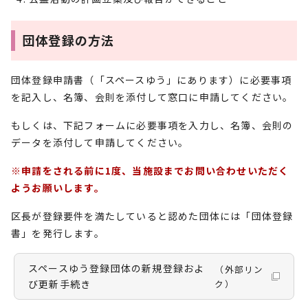
団体登録の方法
団体登録申請書（「スペースゆう」にあります）に必要事項
を記入し、名簿、会則を添付して窓口に申請してください。
もしくは、下記フォームに必要事項を入力し、名簿、会則の
データを添付して申請してください。
※申請をされる前に1度、当施設までお問い合わせいただく
ようお願いします。
区長が登録要件を満たしていると認めた団体には「団体登録
書」を発行します。
スペースゆう登録団体の新規登録およ
（外部リン
び更新手続き
ク）