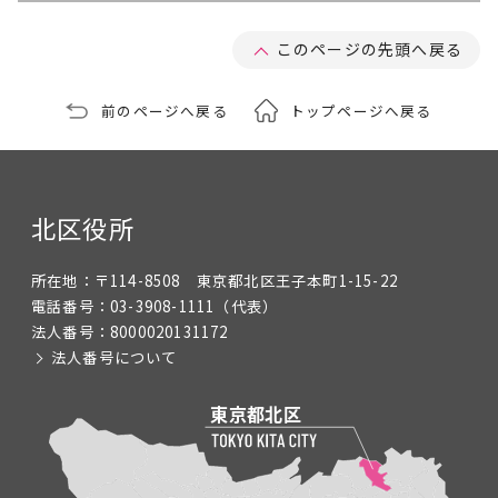
このページの先頭へ戻る
前のページへ戻る
トップページへ戻る
北区役所
所在地：
〒114-8508 東京都北区王子本町1-15-22
電話番号：
03-3908-1111
（代表）
法人番号：
8000020131172
法人番号について