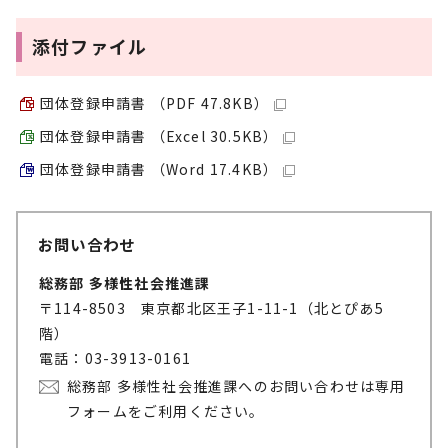
添付ファイル
団体登録申請書 （PDF 47.8KB）
団体登録申請書 （Excel 30.5KB）
団体登録申請書 （Word 17.4KB）
お問い合わせ
総務部 多様性社会推進課
〒114-8503 東京都北区王子1-11-1（北とぴあ5
階）
電話：03-3913-0161
総務部 多様性社会推進課へのお問い合わせは専用
フォームをご利用ください。