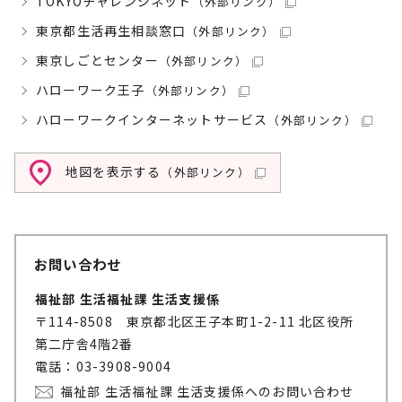
TOKYOチャレンジネット
（外部リンク）
東京都生活再生相談窓口
（外部リンク）
東京しごとセンター
（外部リンク）
ハローワーク王子
（外部リンク）
ハローワークインターネットサービス
（外部リンク）
地図を表示する
（外部リンク）
お問い合わせ
福祉部 生活福祉課 生活支援係
〒114-8508 東京都北区王子本町1-2-11 北区役所
第二庁舎4階2番
電話：03-3908-9004
福祉部 生活福祉課 生活支援係へのお問い合わせ