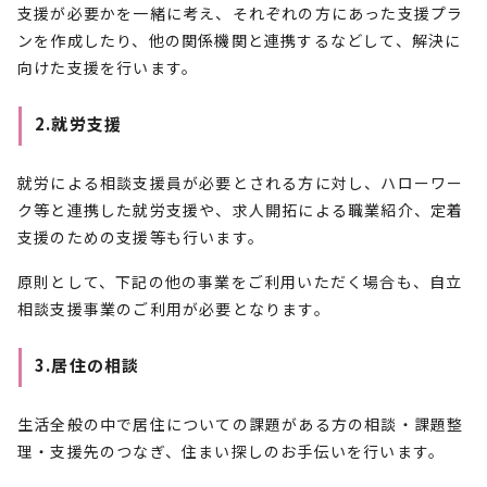
支援が必要かを一緒に考え、それぞれの方にあった支援プラ
ンを作成したり、他の関係機関と連携するなどして、解決に
向けた支援を行います。
2.就労支援
就労による相談支援員が必要とされる方に対し、ハローワー
ク等と連携した就労支援や、求人開拓による職業紹介、定着
支援のための支援等も行います。
原則として、下記の他の事業をご利用いただく場合も、自立
相談支援事業のご利用が必要となります。
3.居住の相談
生活全般の中で居住についての課題がある方の相談・課題整
理・支援先のつなぎ、住まい探しのお手伝いを行います。