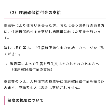
（2）住居確保給付金の支給
離職等により住まいを失った方、または失うおそれのある方
に、住居確保給付金を支給し再就職に向けた支援を行いま
す。
詳しい条件等は、「住居確保給付金の支給」のページをご覧
ください。
離職等によって住居を喪失又はそのおそれのある方へ
（住居確保給付金の支給）
※審査のうえ、入居住宅の貸主等に住居確保給付金を振り込
みます。申請者本人に現金は支給されません。
制度の概要について