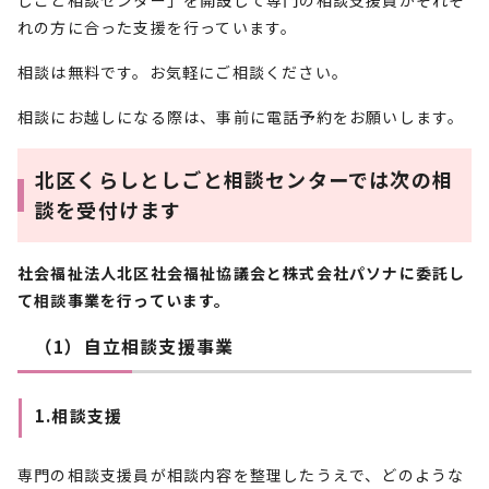
しごと相談センター」を開設して専門の相談支援員がそれぞ
れの方に合った支援を行っています。
相談は無料です。お気軽にご相談ください。
相談にお越しになる際は、事前に電話予約をお願いします。
北区くらしとしごと相談センターでは次の相
談を受付けます
社会福祉法人北区社会福祉協議会と株式会社パソナに委託し
て相談事業を行っています。
（1）自立相談支援事業
1.相談支援
専門の相談支援員が相談内容を整理したうえで、どのような