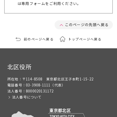
は専用フォームをご利用ください。
このページの先頭へ戻る
前のページへ戻る
トップページへ戻る
北区役所
所在地：
〒114-8508 東京都北区王子本町1-15-22
電話番号：
03-3908-1111
（代表）
法人番号：
8000020131172
法人番号について