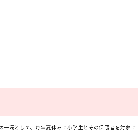
の一環として、毎年夏休みに小学生とその保護者を対象に