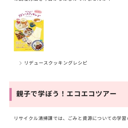
リデュースクッキングレシピ
親子で学ぼう！エコエコツアー
リサイクル清掃課では、ごみと資源についての学習