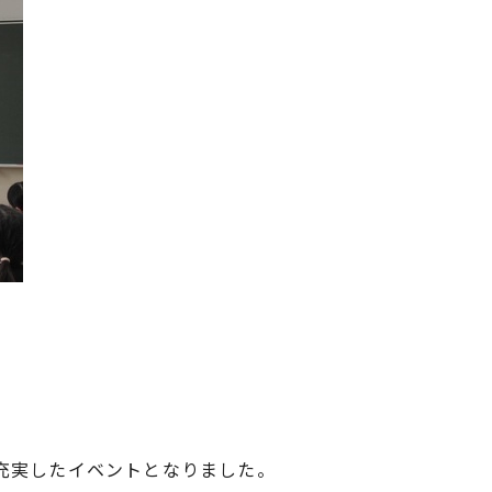
充実したイベントとなりました。