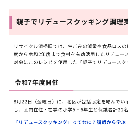
親子でリデュースクッキング調理
リサイクル清掃課では、生ごみの減量や食品ロスの
度から令和2年度まで食材を有効活用したリデュー
対象にこのレシピを使用した「親子でリデュースク
令和7年度開催
8月22日（金曜日）に、北区が包括協定を結んでい
し、区内在住・在学の小学5・6年生と保護者計22
「リデュースクッキング」ってなに？講師から学ぶ