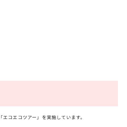
「エコエコツアー」を実施しています。