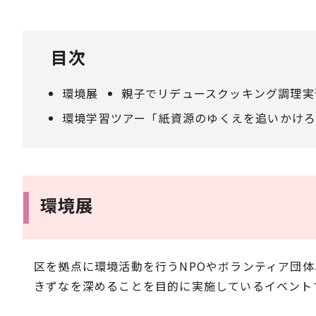
目次
環境展
親子でリデュースクッキング調理実
環境学習ツアー「紙資源のゆくえを追いかけ
環境展
区を拠点に環境活動を行うNPOやボランティア団
きずなを深めることを目的に実施しているイベント