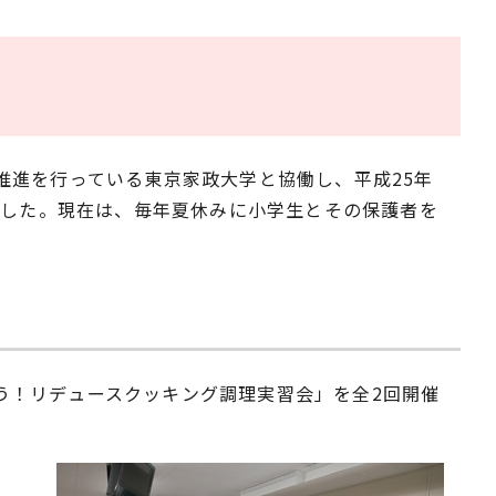
推進を行っている東京家政大学と協働し、平成25年
ました。現在は、毎年夏休みに小学生とその保護者を
ぼう！リデュースクッキング調理実習会」を全2回開催