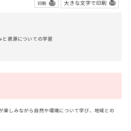
大きな文字で印刷
印刷
みと資源についての学習
ちが楽しみながら自然や環境について学び、地域との