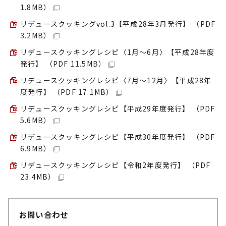
1.8MB）
リデュースクッキングvol.3【平成28年3月発行】 （PDF
3.2MB）
リデュースクッキングレシピ〈1月～6月〉【平成28年度
発行】 （PDF 11.5MB）
リデュースクッキングレシピ〈7月～12月〉【平成28年
度発行】 （PDF 17.1MB）
リデュースクッキングレシピ【平成29年度発行】 （PDF
5.6MB）
リデュースクッキングレシピ【平成30年度発行】 （PDF
6.9MB）
リデュースクッキングレシピ【令和2年度発行】 （PDF
23.4MB）
お問い合わせ