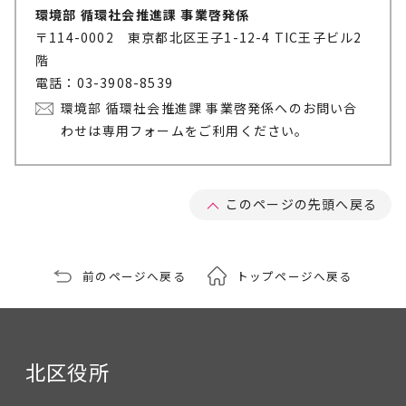
環境部 循環社会推進課 事業啓発係
〒114-0002 東京都北区王子1-12-4 TIC王子ビル2
階
電話：03-3908-8539
環境部 循環社会推進課 事業啓発係へのお問い合
わせは専用フォームをご利用ください。
このページの先頭へ戻る
前のページへ戻る
トップページへ戻る
北区役所