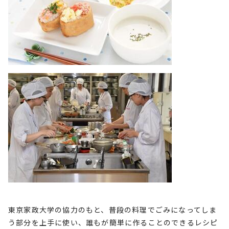
東京家政大学の協力のもと、普段の料理でごみになってしま
う部分を上手に使い、誰もが簡単に作ることのできるレシピ