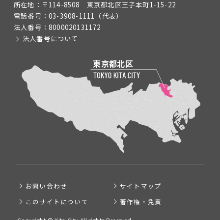
所在地：
〒114-8508 東京都北区王子本町1-15-22
電話番号：
03-3908-1111
（代表）
法人番号：
8000020131172
法人番号について
お問い合わせ
サイトマップ
このサイトについて
著作権・免責