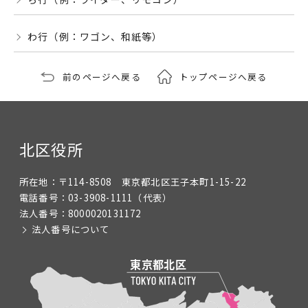
わ行（例：ワゴン、和紙等）
前のページへ戻る
トップページへ戻る
北区役所
所在地：
〒114-8508 東京都北区王子本町1-15-22
電話番号：
03-3908-1111
（代表）
法人番号：
8000020131172
法人番号について