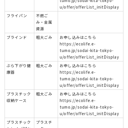
tumo.jp/sodai-kita-tokyo-
u/offer/offerList_initDisplay
フライパン
不燃ご
み・金属
資源
ブラインド
粗大ごみ
お申し込みはこちら
https://ecolife.e-
tumo.jp/sodai-kita-tokyo-
u/offer/offerList_initDisplay
ぶら下がり健
粗大ごみ
お申し込みはこちら
康器
https://ecolife.e-
tumo.jp/sodai-kita-tokyo-
u/offer/offerList_initDisplay
プラスチック
粗大ごみ
お申し込みはこちら
収納ケース
https://ecolife.e-
tumo.jp/sodai-kita-tokyo-
u/offer/offerList_initDisplay
プラスチック
プラスチ