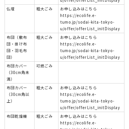
u/offer/offerList_initDisplay
仏壇
粗大ごみ
お申し込みはこちら
https://ecolife.e-
tumo.jp/sodai-kita-tokyo-
u/offer/offerList_initDisplay
布団（敷布
粗大ごみ
お申し込みはこちら
団・掛け布
https://ecolife.e-
団・羽毛布
tumo.jp/sodai-kita-tokyo-
団）
u/offer/offerList_initDisplay
布団カバー
可燃ごみ
（30cm角未
満）
布団カバー
粗大ごみ
お申し込みはこちら
（30cm角以
https://ecolife.e-
上）
tumo.jp/sodai-kita-tokyo-
u/offer/offerList_initDisplay
布団乾燥機
粗大ごみ
お申し込みはこちら
https://ecolife.e-