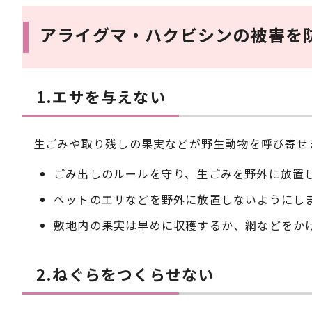
アライグマ・ハクビシンの被害を
1.エサを与えない
生ごみや取り残しの果実などが野生動物を呼び寄せ
ごみ出しのルールを守り、生ごみを野外に放置
ペットのエサなどを野外に放置しないようにし
敷地内の果実は早めに収穫するか、網などをか
2.ねぐらをつくらせない