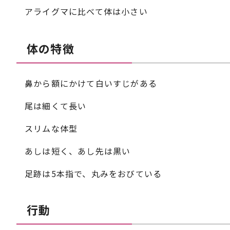
アライグマに比べて体は小さい
体の特徴
鼻から額にかけて白いすじがある
尾は細くて長い
スリムな体型
あしは短く、あし先は黒い
足跡は5本指で、丸みをおびている
行動