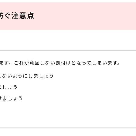
防ぐ注意点
ます。これが意図しない餌付けとなってしまいます。
しないようにしましょう
ましょう
けましょう