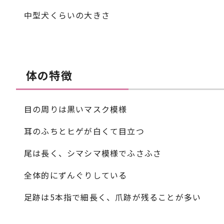
中型犬くらいの大きさ
体の特徴
目の周りは黒いマスク模様
耳のふちとヒゲが白くて目立つ
尾は長く、シマシマ模様でふさふさ
全体的にずんぐりしている
足跡は5本指で細長く、爪跡が残ることが多い