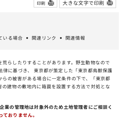
大きな文字で印刷
印刷
ている場合
関連リンク
関連情報
を荒らしたりすることがあります。野生動物なので
法律に基づき、 東京都が策定した「東京都鳥獣保護
からの被害がある場合に一定条件の下で、「東京都
害の建物の敷地内に箱罠を設置する方法で対処とな
的企業の管理地は対象外のため土地管理者にご相談く
っておりません。